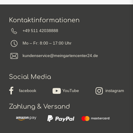
Kontaktinformationen
+49 511 42038888
Mo – Fr: 8:00 – 17:00 Uhr
kundenservice@meingartencenter24.de
Social Media
facebook
YouTube
instagram
Zahlung & Versand