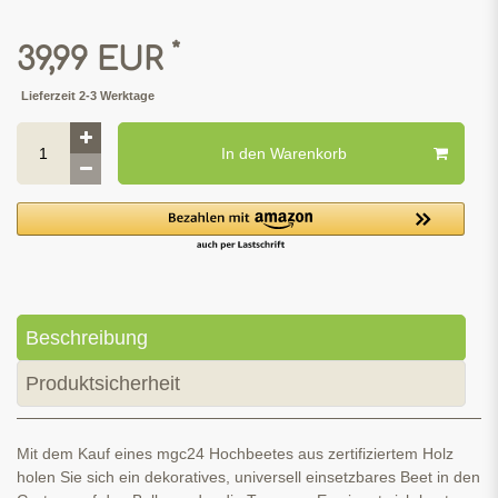
*
39,99 EUR
Lieferzeit 2-3 Werktage
In den Warenkorb
Beschreibung
Produktsicherheit
Mit dem Kauf eines mgc24 Hochbeetes aus zertifiziertem Holz
holen Sie sich ein dekoratives, universell einsetzbares Beet in den