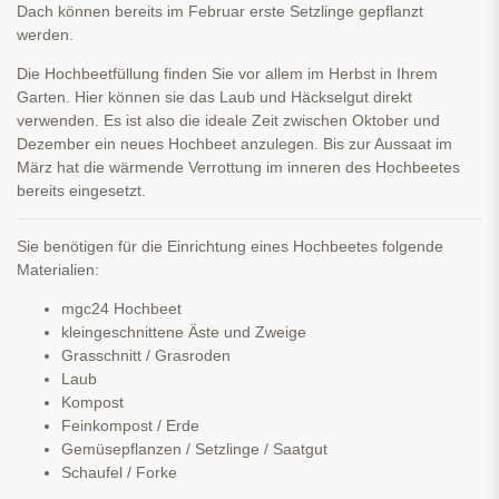
Dach können bereits im Februar erste Setzlinge gepflanzt
werden.
Die Hochbeetfüllung finden Sie vor allem im Herbst in Ihrem
Garten. Hier können sie das Laub und Häckselgut direkt
verwenden. Es ist also die ideale Zeit zwischen Oktober und
Dezember ein neues Hochbeet anzulegen. Bis zur Aussaat im
März hat die wärmende Verrottung im inneren des Hochbeetes
bereits eingesetzt.
Sie benötigen für die Einrichtung eines Hochbeetes folgende
Materialien:
mgc24 Hochbeet
kleingeschnittene Äste und Zweige
Grasschnitt / Grasroden
Laub
Kompost
Feinkompost / Erde
Gemüsepflanzen / Setzlinge / Saatgut
Schaufel / Forke