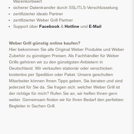
Warenkorbwert
sicherer Datentransfer durch SSL/TLS-Verschlüsselung
zertifizierter idealo Partner
zertifizierter Weber Grill Partner
Support über
Facebook
&
Hotline
und
E-Mail
Weber Grill günstig online kaufen?
Hier bekommen Sie alle Original Weber Produkte und Weber
Zubehör zu günstigen Preisen. Als Fachhändler für Weber
Grills gehören wir zu den günstigsten Anbietern in
Deutschland. Wir verkaufen stationär oder verschicken
kostenlos per Spedition oder Paket. Unsere geschulten
Mitarbeiter können Ihnen Tipps geben, Sie beraten und sind
jederzeit für Sie da. Sie fragen sich: welcher Weber Grill ist
der richtige für mich? Rufen Sie an, wir helfen Ihnen gern
weiter. Gemeinsam finden wir für Ihren Bedarf den perfekten
Begleiter in Sachen Grill.