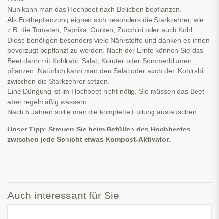
Nun kann man das Hochbeet nach Belieben bepflanzen.
Als Erstbepflanzung eignen sich besonders die Starkzehrer, wie
z.B. die Tomaten, Paprika, Gurken, Zucchini oder auch Kohl.
Diese benötigen besonders viele Nährstoffe und danken es ihnen
bevorzugt bepflanzt zu werden. Nach der Ernte können Sie das
Beet dann mit Kohlrabi, Salat, Kräuter oder Sommerblumen
pflanzen. Natürlich kann man den Salat oder auch den Kohlrabi
zwischen die Starkzehrer setzen.
Eine Düngung ist im Hochbeet nicht nötig. Sie müssen das Beet
aber regelmäßig wässern.
Nach 6 Jahren sollte man die komplette Füllung austauschen.
Unser Tipp: Streuen Sie beim Befüllen des Hochbeetes
zwischen jede Schicht etwas Kompost-Aktivator.
Auch interessant für Sie