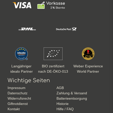
Langjähriger
BIO zertifiziert
Weber Experience
idealo Partner
nach DE-ÖKO-013
World Partner
Wichtige Seiten
Impressum
AGB
Datenschutz
Zahlung & Versand
Widerrufsrecht
Batterieentsorgung
Giftnotdienst
Historie
Kontakt
Hilfe / FAQ