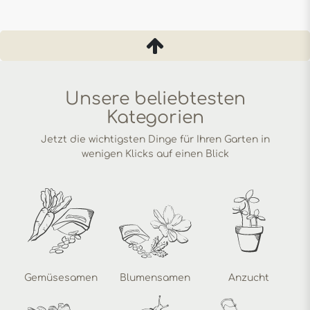
Unsere beliebtesten
Kategorien
Jetzt die wichtigsten Dinge für Ihren Garten in
wenigen Klicks auf einen Blick
Gemüsesamen
Blumensamen
Anzucht