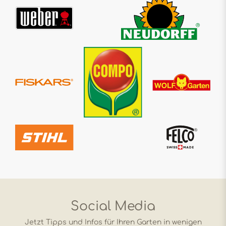
Social Media
Jetzt Tipps und Infos für Ihren Garten in wenigen