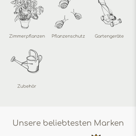
Zimmerpflanzen
Pflanzenschutz
Gartengeräte
Zubehör
Unsere beliebtesten Marken