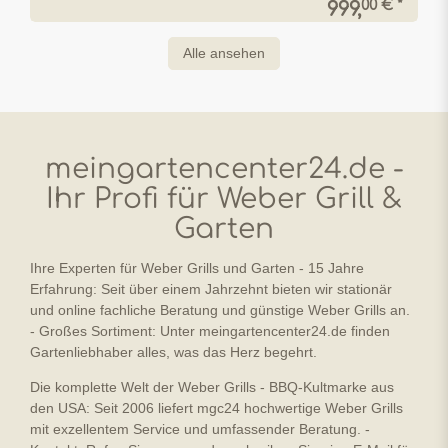
00 € *
999,
Alle ansehen
meingartencenter24.de -
Ihr Profi für Weber Grill &
Garten
Ihre Experten für Weber Grills und Garten - 15 Jahre
Erfahrung: Seit über einem Jahrzehnt bieten wir stationär
und online fachliche Beratung und günstige Weber Grills an.
- Großes Sortiment: Unter meingartencenter24.de finden
Gartenliebhaber alles, was das Herz begehrt.
Die komplette Welt der Weber Grills - BBQ-Kultmarke aus
den USA: Seit 2006 liefert mgc24 hochwertige Weber Grills
mit exzellentem Service und umfassender Beratung. -