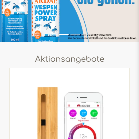
Aktionsangebote