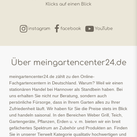
Klicks auf einen Blick
instagram
facebook
YouTube
Über meingartencenter24.de
meingartencenter24.de zählt zu den Online-
Fachgartencentern in Deutschland. Warum? Weil wir einen
stationären Handel bei Hannover als Standbein haben. Bei
uns erhalten Sie nicht nur Beratung, sondern auch
persönliche Fürsorge, dass in Ihrem Garten alles zu Ihrer
Zufriedenheit läuft. Wir haben für Sie die Preise stets im Blick
und handeln saisonal. In den Bereichen Weber Grill, Teich,
Gartengeräte, Pflanzen, Erden u. v. m. bieten wir ein breit
gefächertes Spektrum an Zubehör und Produkten an. Finden
Sie in unserer Tierwelt Kategorie qualitativ hochwertigen und