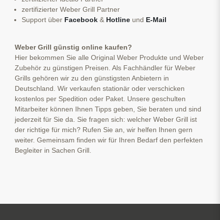
zertifizierter Weber Grill Partner
Support über
Facebook
&
Hotline
und
E-Mail
Weber Grill günstig online kaufen?
Hier bekommen Sie alle Original Weber Produkte und Weber
Zubehör zu günstigen Preisen. Als Fachhändler für Weber
Grills gehören wir zu den günstigsten Anbietern in
Deutschland. Wir verkaufen stationär oder verschicken
kostenlos per Spedition oder Paket. Unsere geschulten
Mitarbeiter können Ihnen Tipps geben, Sie beraten und sind
jederzeit für Sie da. Sie fragen sich: welcher Weber Grill ist
der richtige für mich? Rufen Sie an, wir helfen Ihnen gern
weiter. Gemeinsam finden wir für Ihren Bedarf den perfekten
Begleiter in Sachen Grill.