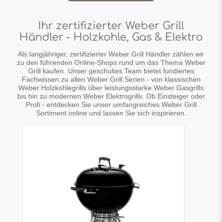
Ihr zertifizierter Weber Grill
Händler - Holzkohle, Gas & Elektro
Als langjähriger, zertifizierter Weber Grill Händler zählen wir
zu den führenden Online-Shops rund um das Thema Weber
Grill kaufen. Unser geschultes Team bietet fundiertes
Fachwissen zu allen Weber Grill Serien - von klassischen
Weber Holzkohlegrills über leistungsstarke Weber Gasgrills
bis hin zu modernen Weber Elektrogrills. Ob Einsteiger oder
Profi - entdecken Sie unser umfangreiches Weber Grill
Sortiment online und lassen Sie sich inspirieren.