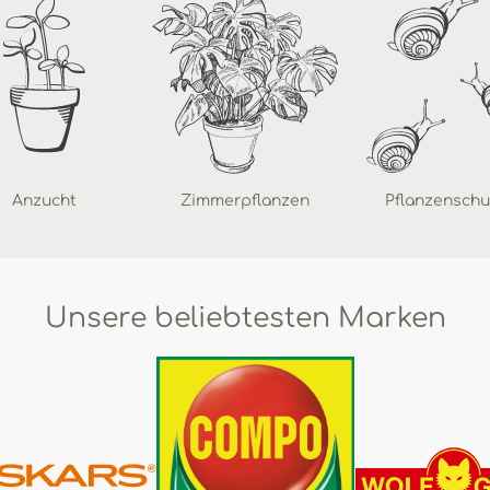
Anzucht
Zimmerpflanzen
Pflanzenschu
Unsere beliebtesten Marken