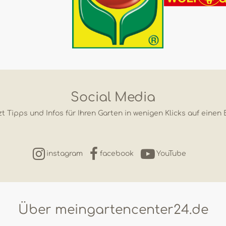
Social Media
t Tipps und Infos für Ihren Garten in wenigen Klicks auf einen 
instagram
facebook
YouTube
Über meingartencenter24.de