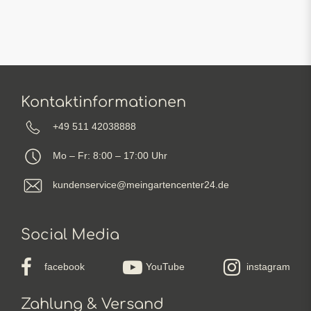
Kontaktinformationen
+49 511 42038888
Mo – Fr: 8:00 – 17:00 Uhr
kundenservice@meingartencenter24.de
Social Media
facebook
YouTube
instagram
Zahlung & Versand