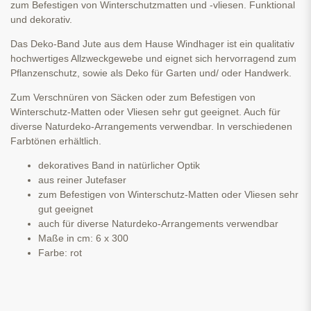
zum Befestigen von Winterschutzmatten und -vliesen. Funktional
und dekorativ.
Das Deko-Band Jute aus dem Hause Windhager ist ein qualitativ
hochwertiges Allzweckgewebe und eignet sich hervorragend zum
Pflanzenschutz, sowie als Deko für Garten und/ oder Handwerk.
Zum Verschnüren von Säcken oder zum Befestigen von
Winterschutz-Matten oder Vliesen sehr gut geeignet. Auch für
diverse Naturdeko-Arrangements verwendbar. In verschiedenen
Farbtönen erhältlich.
dekoratives Band in natürlicher Optik
aus reiner Jutefaser
zum Befestigen von Winterschutz-Matten oder Vliesen sehr
gut geeignet
auch für diverse Naturdeko-Arrangements verwendbar
Maße in cm: 6 x 300
Farbe: rot