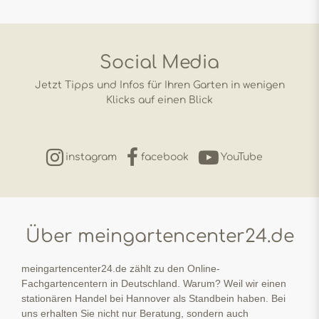
Social Media
Jetzt Tipps und Infos für Ihren Garten in wenigen
Klicks auf einen Blick
instagram
facebook
YouTube
Über meingartencenter24.de
meingartencenter24.de zählt zu den Online-
Fachgartencentern in Deutschland. Warum? Weil wir einen
stationären Handel bei Hannover als Standbein haben. Bei
uns erhalten Sie nicht nur Beratung, sondern auch