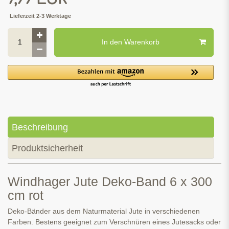
Lieferzeit 2-3 Werktage
In den Warenkorb
Beschreibung
Produktsicherheit
Windhager Jute Deko-Band 6 x 300
cm rot
Deko-Bänder aus dem Naturmaterial Jute in verschiedenen
Farben. Bestens geeignet zum Verschnüren eines Jutesacks oder