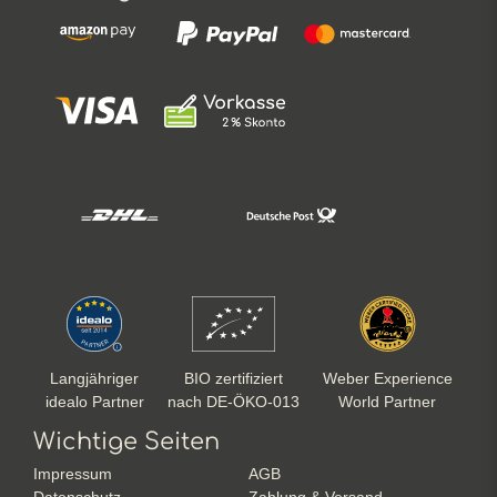
Langjähriger
BIO zertifiziert
Weber Experience
idealo Partner
nach DE-ÖKO-013
World Partner
Wichtige Seiten
Impressum
AGB
Datenschutz
Zahlung & Versand