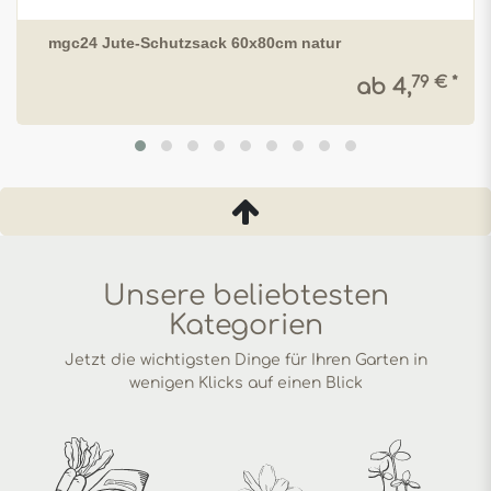
mgc24 Jute-Schutzsack 60x80cm natur
79 € *
ab 4,
Unsere beliebtesten
Kategorien
Jetzt die wichtigsten Dinge für Ihren Garten in
wenigen Klicks auf einen Blick