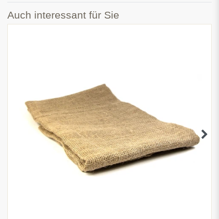
Auch interessant für Sie