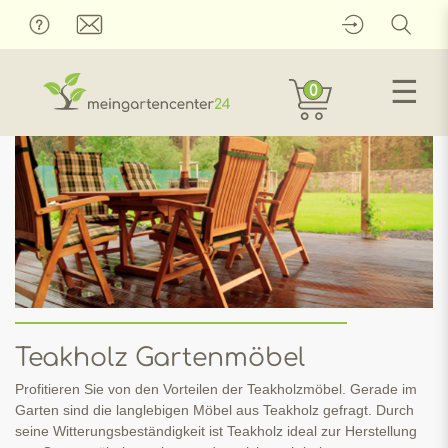
☰
0
Teakholz Gartenmöbel
Profitieren Sie von den Vorteilen der Teakholzmöbel. Gerade im
Garten sind die langlebigen Möbel aus Teakholz gefragt. Durch
seine Witterungsbeständigkeit ist Teakholz ideal zur Herstellung