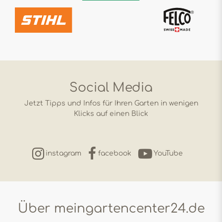
Social Media
Jetzt Tipps und Infos für Ihren Garten in wenigen
Klicks auf einen Blick
instagram
facebook
YouTube
Über meingartencenter24.de