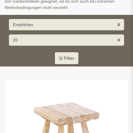
von Gartenmöbeln geeignet, ad es sich auch bei extremen
Wetterbedingungen nicht verzieht.
Filter