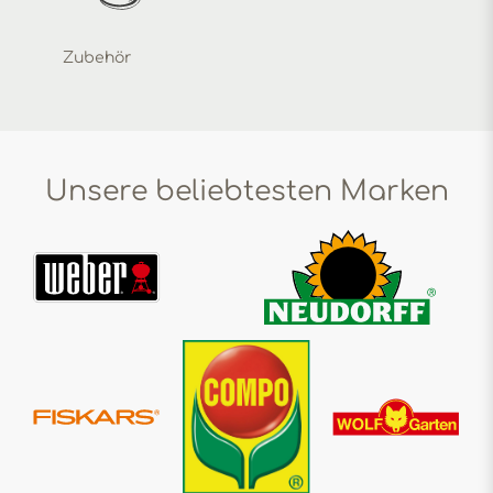
Zubehör
Unsere beliebtesten Marken