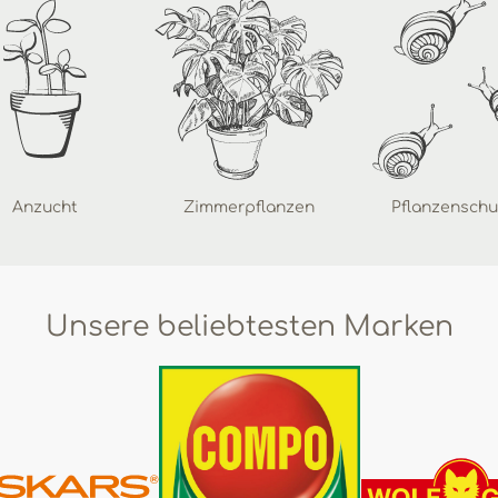
Anzucht
Zimmerpflanzen
Pflanzenschu
Unsere beliebtesten Marken