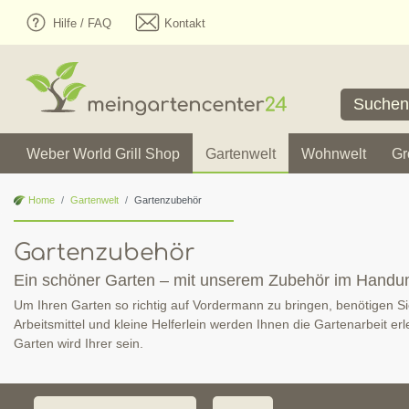
Hilfe / FAQ
Kontakt
Weber World Grill Shop
Gartenwelt
Wohnwelt
Gr
Home
Gartenwelt
Gartenzubehör
Gartenzubehör
Ein schöner Garten – mit unserem Zubehör im Hand
Um Ihren Garten so richtig auf Vordermann zu bringen, benötigen Sie 
Arbeitsmittel und kleine Helferlein werden Ihnen die Gartenarbeit e
Garten wird Ihrer sein.