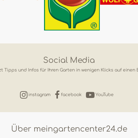
Social Media
t Tipps und Infos für Ihren Garten in wenigen Klicks auf einen 
instagram
facebook
YouTube
Über meingartencenter24.de