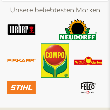
Unsere beliebtesten Marken