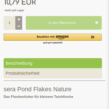
*
10,79 EUR
nicht auf Lager
In den Warenkorb
Beschreibung
Produktsicherheit
sera Pond Flakes Nature
Das Flockenfutter für kleinere Teichfische