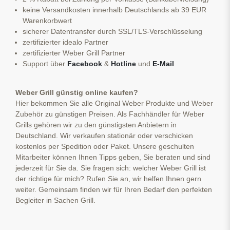
keine Versandkosten innerhalb Deutschlands ab 39 EUR
Warenkorbwert
sicherer Datentransfer durch SSL/TLS-Verschlüsselung
zertifizierter idealo Partner
zertifizierter Weber Grill Partner
Support über
Facebook
&
Hotline
und
E-Mail
Weber Grill günstig online kaufen?
Hier bekommen Sie alle Original Weber Produkte und Weber
Zubehör zu günstigen Preisen. Als Fachhändler für Weber
Grills gehören wir zu den günstigsten Anbietern in
Deutschland. Wir verkaufen stationär oder verschicken
kostenlos per Spedition oder Paket. Unsere geschulten
Mitarbeiter können Ihnen Tipps geben, Sie beraten und sind
jederzeit für Sie da. Sie fragen sich: welcher Weber Grill ist
der richtige für mich? Rufen Sie an, wir helfen Ihnen gern
weiter. Gemeinsam finden wir für Ihren Bedarf den perfekten
Begleiter in Sachen Grill.