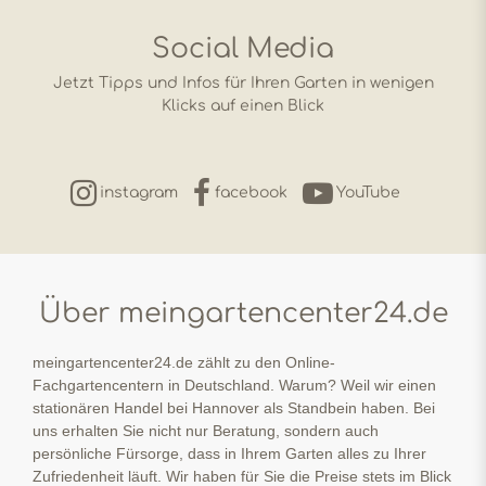
Social Media
Jetzt Tipps und Infos für Ihren Garten in wenigen
Klicks auf einen Blick
instagram
facebook
YouTube
Über meingartencenter24.de
meingartencenter24.de zählt zu den Online-
Fachgartencentern in Deutschland. Warum? Weil wir einen
stationären Handel bei Hannover als Standbein haben. Bei
uns erhalten Sie nicht nur Beratung, sondern auch
persönliche Fürsorge, dass in Ihrem Garten alles zu Ihrer
Zufriedenheit läuft. Wir haben für Sie die Preise stets im Blick