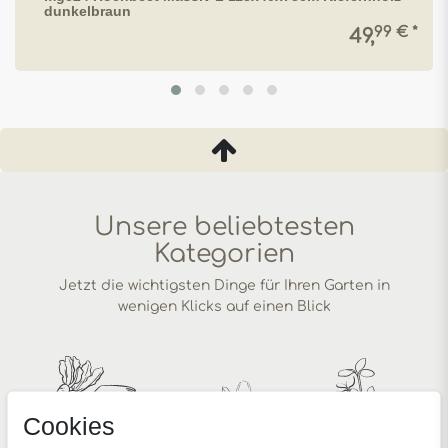
dunkelbraun
99 € *
49,
Unsere beliebtesten
Kategorien
Jetzt die wichtigsten Dinge für Ihren Garten in
wenigen Klicks auf einen Blick
Cookies