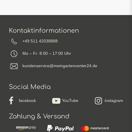
Kontaktinformationen
+49 511 42038888
Mo – Fr: 8:00 – 17:00 Uhr
kundenservice@meingartencenter24.de
Social Media
facebook
YouTube
instagram
Zahlung & Versand