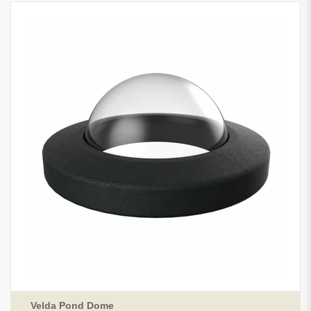
Velda Pond Dome