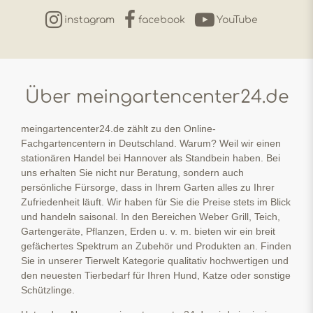
instagram
facebook
YouTube
Über meingartencenter24.de
meingartencenter24.de zählt zu den Online-
Fachgartencentern in Deutschland. Warum? Weil wir einen
stationären Handel bei Hannover als Standbein haben. Bei
uns erhalten Sie nicht nur Beratung, sondern auch
persönliche Fürsorge, dass in Ihrem Garten alles zu Ihrer
Zufriedenheit läuft. Wir haben für Sie die Preise stets im Blick
und handeln saisonal. In den Bereichen Weber Grill, Teich,
Gartengeräte, Pflanzen, Erden u. v. m. bieten wir ein breit
gefächertes Spektrum an Zubehör und Produkten an. Finden
Sie in unserer Tierwelt Kategorie qualitativ hochwertigen und
den neuesten Tierbedarf für Ihren Hund, Katze oder sonstige
Schützlinge.