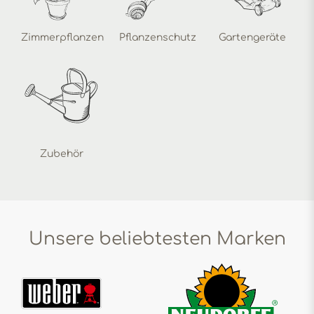
Zimmerpflanzen
Pflanzenschutz
Gartengeräte
Zubehör
Unsere beliebtesten Marken