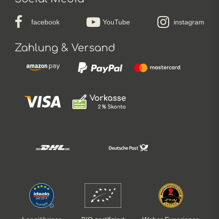
facebook
YouTube
instagram
Zahlung & Versand