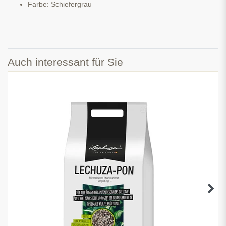
Farbe: Schiefergrau
Auch interessant für Sie