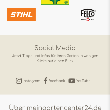
Social Media
Jetzt Tipps und Infos für Ihren Garten in wenigen
Klicks auf einen Blick
instagram
facebook
YouTube
Über meingartencenter24.de