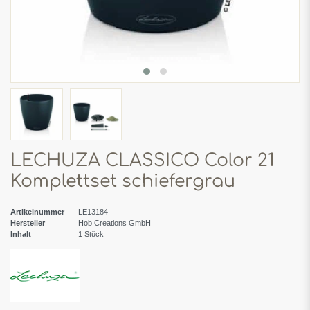
LECHUZA CLASSICO Color 21
Komplettset schiefergrau
Artikelnummer
LE13184
Hersteller
Hob Creations GmbH
Inhalt
1
Stück