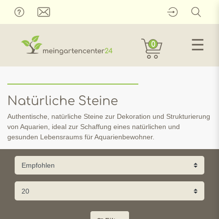
☰
0
Natürliche Steine
Authentische, natürliche Steine zur Dekoration und Strukturierung
von Aquarien, ideal zur Schaffung eines natürlichen und
gesunden Lebensraums für Aquarienbewohner.