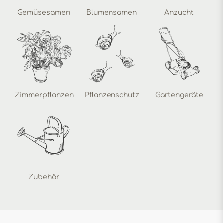
Gemüsesamen
Blumensamen
Anzucht
Zimmerpflanzen
Pflanzenschutz
Gartengeräte
Zubehör