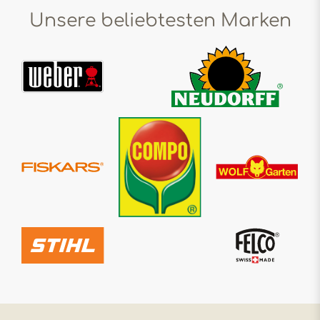
Unsere beliebtesten Marken