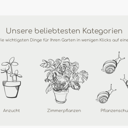
Unsere beliebtesten Kategorien
ie wichtigsten Dinge für Ihren Garten in wenigen Klicks auf ein
Anzucht
Zimmerpflanzen
Pflanzenschu