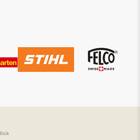
Blick