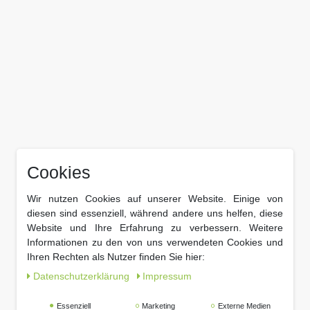
Cookies
Wir nutzen Cookies auf unserer Website. Einige von
diesen sind essenziell, während andere uns helfen, diese
Website und Ihre Erfahrung zu verbessern. Weitere
Informationen zu den von uns verwendeten Cookies und
Ihren Rechten als Nutzer finden Sie hier:
Daten­schutz­erklärung
Impressum
Essenziell
Marketing
Externe Medien