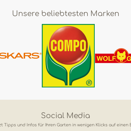
Unsere beliebtesten Marken
Social Media
t Tipps und Infos für Ihren Garten in wenigen Klicks auf einen 