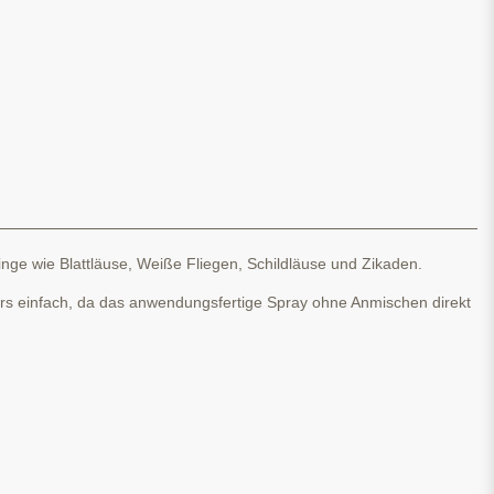
inge wie Blattläuse, Weiße Fliegen, Schildläuse und Zikaden.
ers einfach, da das anwendungsfertige Spray ohne Anmischen direkt