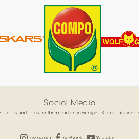
Social Media
t Tipps und Infos für Ihren Garten in wenigen Klicks auf einen 
instagram
facebook
YouTube