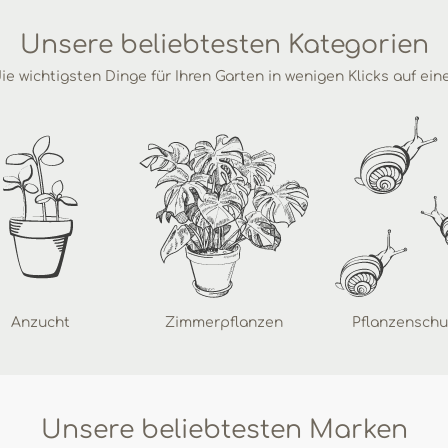
Unsere beliebtesten Kategorien
ie wichtigsten Dinge für Ihren Garten in wenigen Klicks auf ein
Anzucht
Zimmerpflanzen
Pflanzenschu
Unsere beliebtesten Marken