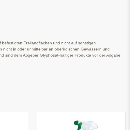
f befestigten Freilandflächen und nicht auf sonstigen
en nicht in oder unmittelbar an oberirdischen Gewässern und
 sind dem Abgeber Glyphosat-haltiger Produkte vor der Abgabe