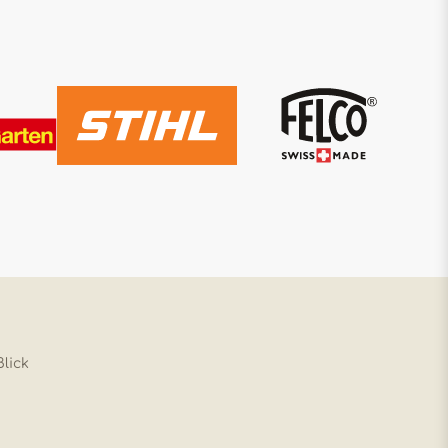
Blick