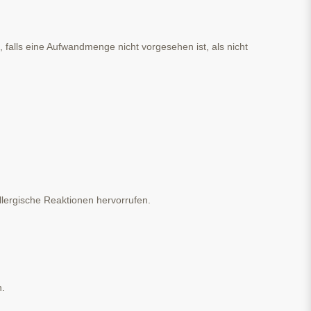
falls eine Aufwandmenge nicht vorgesehen ist, als nicht
ergische Reaktionen hervorrufen.
n.