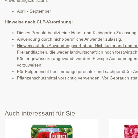
Anwendungszeitraum:
April - September
Hinweise nach CLP-Verordnung:
Dieses Produkt besitzt eine Haus- und Kleingarten Zulassung
Anwendung durch nicht-berufliche Anwender zulässig.
Hinweis auf das Anwendungsverbot auf Nichtkulturland und
Freilandflächen, die weder landwirtschaftlich noch forstwirts
Küstengewässern angewandt werden. Etwaige Ausnahmegenehm
vorzuweisen.
Für Folgen nicht bestimmungsgerechter und sachgemäßer 
Pflanzenschutzmittel vorsichtig verwenden. Vor Gebrauch stet
Auch interessant für Sie