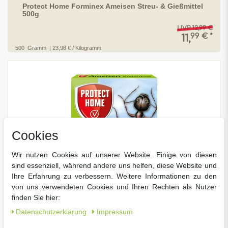
Protect Home Forminex Ameisen Streu- & Gießmittel
500g
UVP 12,99 €
99 € *
11,
500
Gramm
| 23,98 € / Kilogramm
Cookies
Wir nutzen Cookies auf unserer Website. Einige von diesen
sind essenziell, während andere uns helfen, diese Website und
Ihre Erfahrung zu verbessern. Weitere Informationen zu den
von uns verwendeten Cookies und Ihren Rechten als Nutzer
finden Sie hier:
Daten­schutz­erklärung
Impressum