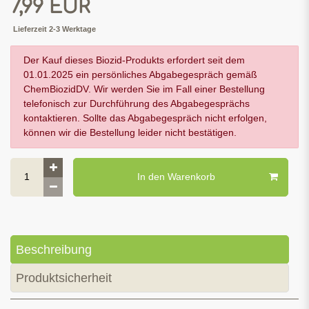
*
7,99 EUR
Lieferzeit 2-3 Werktage
Der Kauf dieses Biozid-Produkts erfordert seit dem
01.01.2025 ein persönliches Abgabegespräch gemäß
ChemBiozidDV. Wir werden Sie im Fall einer Bestellung
telefonisch zur Durchführung des Abgabegesprächs
kontaktieren. Sollte das Abgabegespräch nicht erfolgen,
können wir die Bestellung leider nicht bestätigen.
In den Warenkorb
Beschreibung
Produktsicherheit