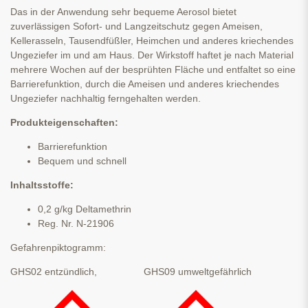
Das in der Anwendung sehr bequeme Aerosol bietet
zuverlässigen Sofort- und Langzeitschutz gegen Ameisen,
Kellerasseln, Tausendfüßler, Heimchen und anderes kriechendes
Ungeziefer im und am Haus. Der Wirkstoff haftet je nach Material
mehrere Wochen auf der besprühten Fläche und entfaltet so eine
Barrierefunktion, durch die Ameisen und anderes kriechendes
Ungeziefer nachhaltig ferngehalten werden.
Produkteigenschaften:
Barrierefunktion
Bequem und schnell
Inhaltsstoffe:
0,2 g/kg Deltamethrin
Reg. Nr. N-21906
Gefahrenpiktogramm:
GHS02 entzündlich, GHS09 umweltgefährlich