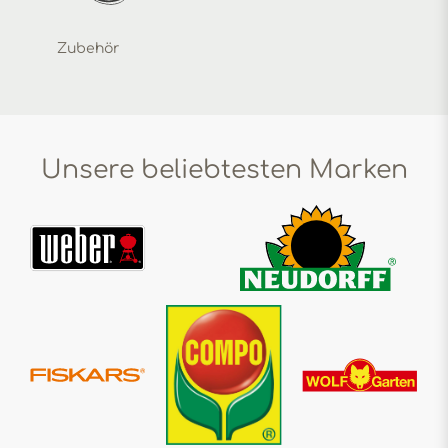
Zubehör
Unsere beliebtesten Marken