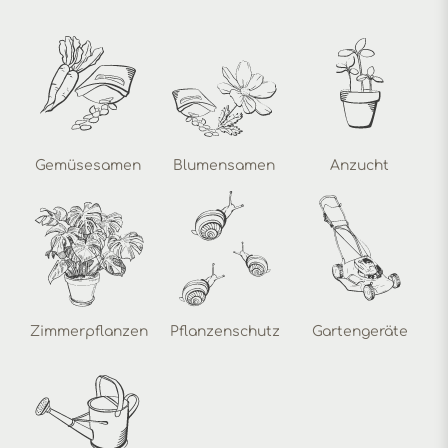
Gemüsesamen
Blumensamen
Anzucht
Zimmerpflanzen
Pflanzenschutz
Gartengeräte