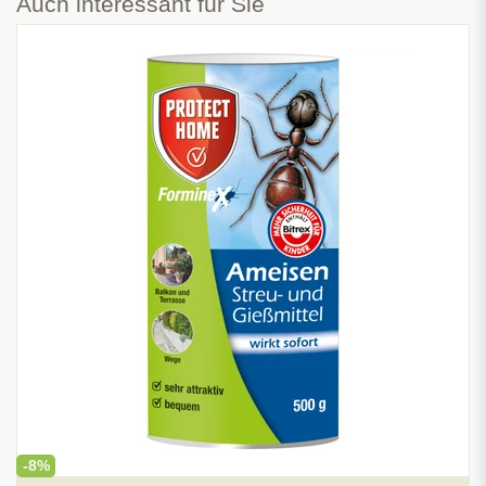
Auch interessant für Sie
-8%