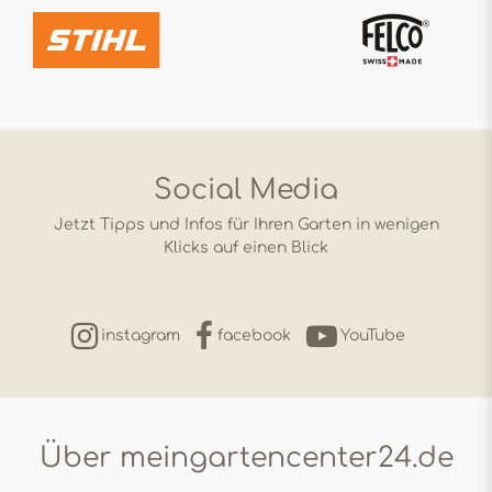
Social Media
Jetzt Tipps und Infos für Ihren Garten in wenigen
Klicks auf einen Blick
instagram
facebook
YouTube
Über meingartencenter24.de