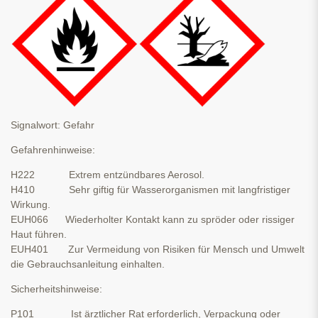
Signalwort: Gefahr
Gefahrenhinweise:
H222 Extrem entzündbares Aerosol.
H410 Sehr giftig für Wasserorganismen mit langfristiger
Wirkung.
EUH066 Wiederholter Kontakt kann zu spröder oder rissiger
Haut führen.
EUH401 Zur Vermeidung von Risiken für Mensch und Umwelt
die Gebrauchsanleitung einhalten.
Sicherheitshinweise:
P101 Ist ärztlicher Rat erforderlich, Verpackung oder