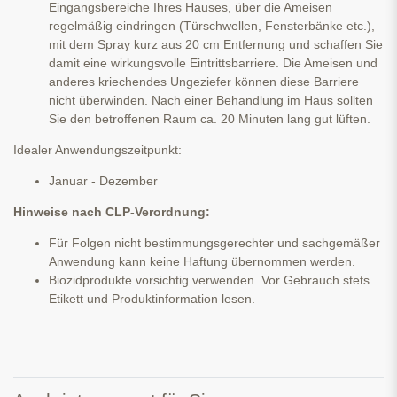
Eingangsbereiche Ihres Hauses, über die Ameisen
regelmäßig eindringen (Türschwellen, Fensterbänke etc.),
mit dem Spray kurz aus 20 cm Entfernung und schaffen Sie
damit eine wirkungsvolle Eintrittsbarriere. Die Ameisen und
anderes kriechendes Ungeziefer können diese Barriere
nicht überwinden. Nach einer Behandlung im Haus sollten
Sie den betroffenen Raum ca. 20 Minuten lang gut lüften.
Idealer Anwendungszeitpunkt:
Januar - Dezember
Hinweise nach CLP-Verordnung:
Für Folgen nicht bestimmungsgerechter und sachgemäßer
Anwendung kann keine Haftung übernommen werden.
Biozidprodukte vorsichtig verwenden. Vor Gebrauch stets
Etikett und Produktinformation lesen.