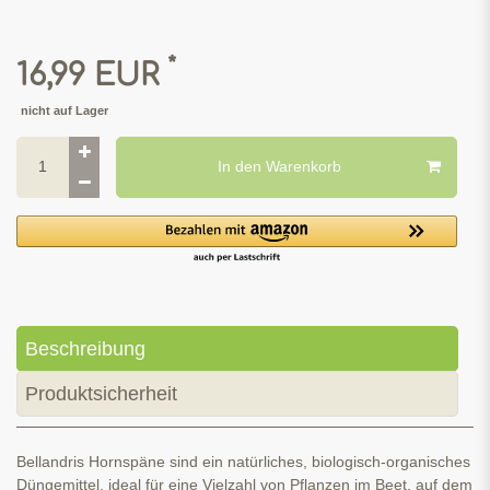
*
16,99 EUR
nicht auf Lager
In den Warenkorb
Beschreibung
Produktsicherheit
Bellandris Hornspäne sind ein natürliches, biologisch-organisches
Düngemittel, ideal für eine Vielzahl von Pflanzen im Beet, auf dem