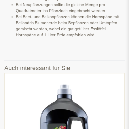
Bei Neupflanzungen sollte die gleiche Menge pro
Quadratmeter ins Pflanzloch eingebracht werden.
Bei Beet- und Balkonpflanzen können die Hornspäne mit
Bellandris Blumenerde beim Bepflanzen oder Umtopfen
gemischt werden, wobei ein gut gefüllter Esslöffel
Hornspäne auf 1 Liter Erde empfohlen wird.
Auch interessant für Sie