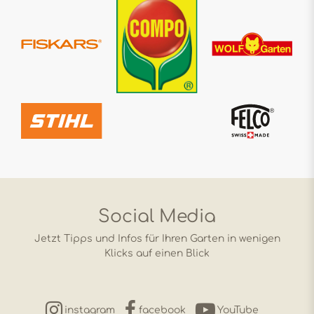
Social Media
Jetzt Tipps und Infos für Ihren Garten in wenigen
Klicks auf einen Blick
instagram
facebook
YouTube