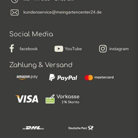
kundenservice@meingartencenter24.de
Social Media
facebook
YouTube
instagram
Zahlung & Versand