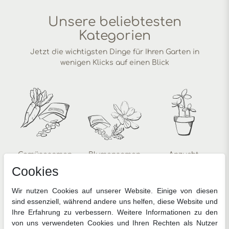
Unsere beliebtesten
Kategorien
Jetzt die wichtigsten Dinge für Ihren Garten in
wenigen Klicks auf einen Blick
Gemüsesamen
Blumensamen
Anzucht
Cookies
Wir nutzen Cookies auf unserer Website. Einige von diesen
sind essenziell, während andere uns helfen, diese Website und
Ihre Erfahrung zu verbessern. Weitere Informationen zu den
von uns verwendeten Cookies und Ihren Rechten als Nutzer