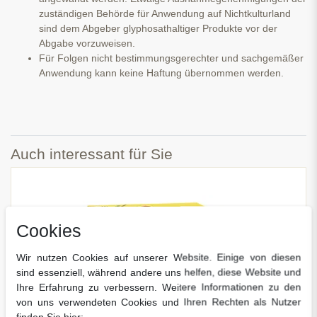
zuständigen Behörde für Anwendung auf Nichtkulturland
sind dem Abgeber glyphosathaltiger Produkte vor der
Abgabe vorzuweisen.
Für Folgen nicht bestimmungsgerechter und sachgemäßer
Anwendung kann keine Haftung übernommen werden.
Auch interessant für Sie
Cookies
Wir nutzen Cookies auf unserer Website. Einige von diesen
sind essenziell, während andere uns helfen, diese Website und
Ihre Erfahrung zu verbessern. Weitere Informationen zu den
von uns verwendeten Cookies und Ihren Rechten als Nutzer
finden Sie hier: