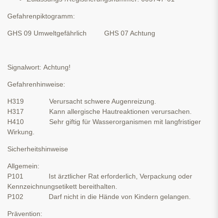
Gefahrenpiktogramm:
GHS 09 Umweltgefährlich GHS 07 Achtung
Signalwort: Achtung!
Gefahrenhinweise:
H319 Verursacht schwere Augenreizung.
H317 Kann allergische Hautreaktionen verursachen.
H410 Sehr giftig für Wasserorganismen mit langfristiger
Wirkung.
Sicherheitshinweise
Allgemein:
P101 Ist ärztlicher Rat erforderlich, Verpackung oder
Kennzeichnungsetikett bereithalten.
P102 Darf nicht in die Hände von Kindern gelangen.
Prävention: