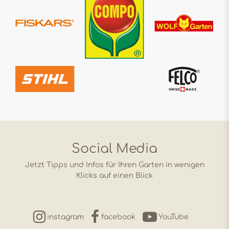
Social Media
Jetzt Tipps und Infos für Ihren Garten in wenigen
Klicks auf einen Blick
instagram
facebook
YouTube