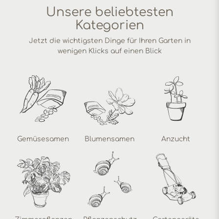
Unsere beliebtesten
Kategorien
Jetzt die wichtigsten Dinge für Ihren Garten in
wenigen Klicks auf einen Blick
Gemüsesamen
Blumensamen
Anzucht