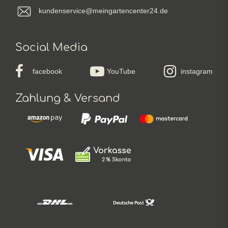
kundenservice@meingartencenter24.de
Social Media
facebook
YouTube
instagram
Zahlung & Versand