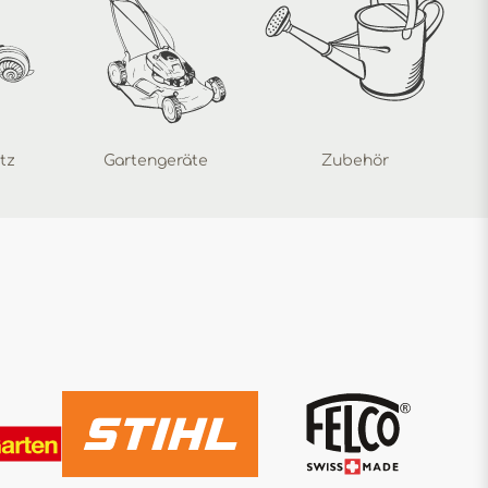
tz
Gartengeräte
Zubehör