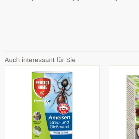
Auch interessant für Sie