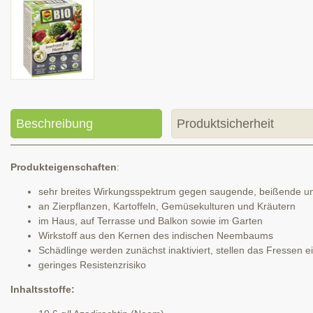
Beschreibung
Produktsicherheit
Produkteigenschaften
:
sehr breites Wirkungsspektrum gegen saugende, beißende und
an Zierpflanzen, Kartoffeln, Gemüsekulturen und Kräutern
im Haus, auf Terrasse und Balkon sowie im Garten
Wirkstoff aus den Kernen des indischen Neembaums
Schädlinge werden zunächst inaktiviert, stellen das Fressen 
geringes Resistenzrisiko
Inhaltsstoffe: