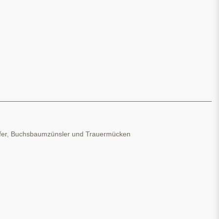
lkäfer, Buchsbaumzünsler und Trauermücken