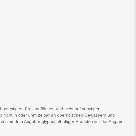
f befestigten Freilandflächen und nicht auf sonstigen
en nicht in oder unmittelbar an oberirdischen Gewässern und
 sind dem Abgeber glyphosathaltiger Produkte vor der Abgabe