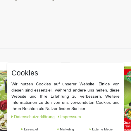
Cookies
Wir nutzen Cookies auf unserer Website. Einige von
diesen sind essenziell, während andere uns helfen, diese
Website und Ihre Erfahrung zu verbessern. Weitere
Informationen zu den von uns verwendeten Cookies und
Ihren Rechten als Nutzer finden Sie hier:
Daten­schutz­erklärung
Impressum
Essenziell
Marketing
Externe Medien