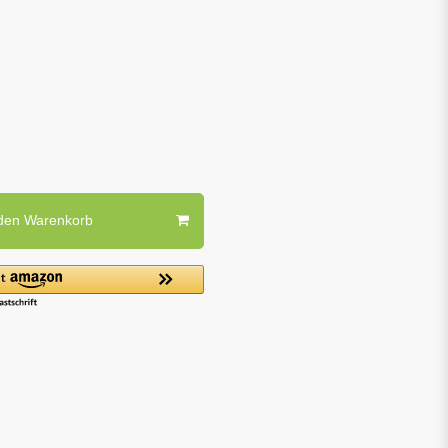
 den Warenkorb