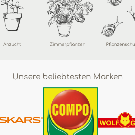
Anzucht
Zimmerpflanzen
Pflanzenschu
Unsere beliebtesten Marken