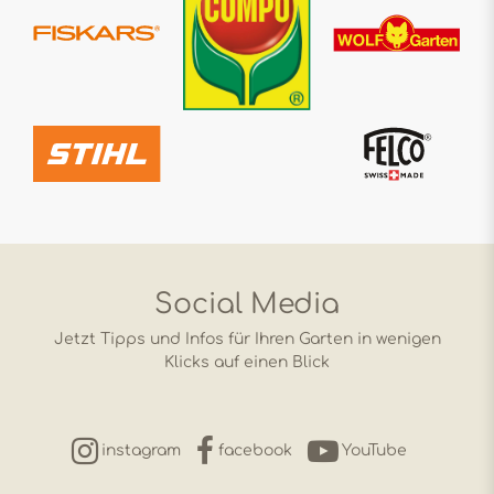
Social Media
Jetzt Tipps und Infos für Ihren Garten in wenigen
Klicks auf einen Blick
instagram
facebook
YouTube