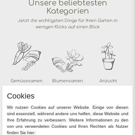
Unsere beliebtesten
Kategorien
Jetzt die wichtigsten Dinge für Ihren Garten in
wenigen Klicks auf einen Blick
Gemüsesamen
Blumensamen
Anzucht
Cookies
Wir nutzen Cookies auf unserer Website. Einige von diesen
sind essenziell, während andere uns helfen, diese Website und
Ihre Erfahrung zu verbessern. Weitere Informationen zu den
von uns verwendeten Cookies und Ihren Rechten als Nutzer
Zimmerpflanzen
Pflanzenschutz
Gartengeräte
finden Sie hier: