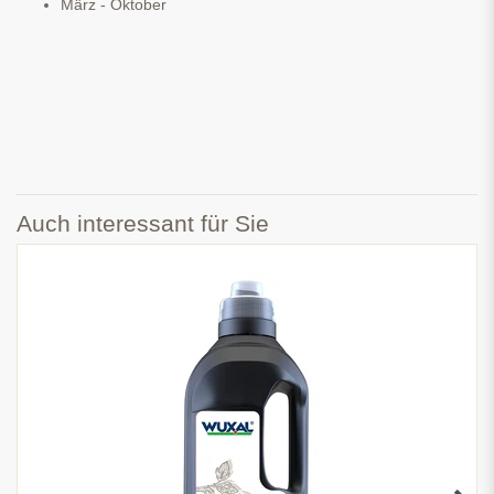
März - Oktober
Auch interessant für Sie