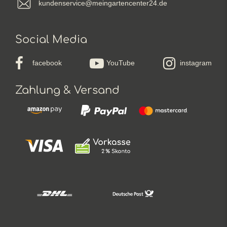
kundenservice@meingartencenter24.de
Social Media
facebook
YouTube
instagram
Zahlung & Versand