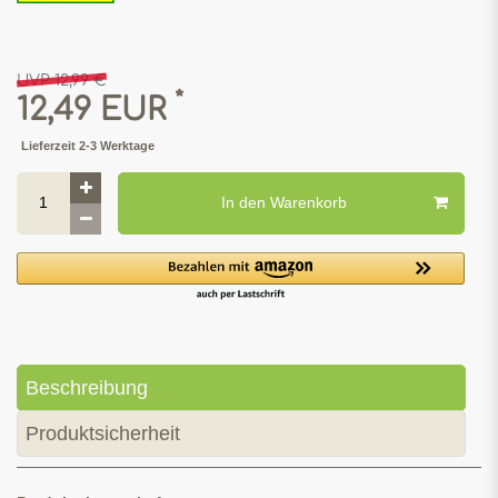
UVP 12,99 €
*
12,49 EUR
Lieferzeit 2-3 Werktage
In den Warenkorb
Beschreibung
Produktsicherheit