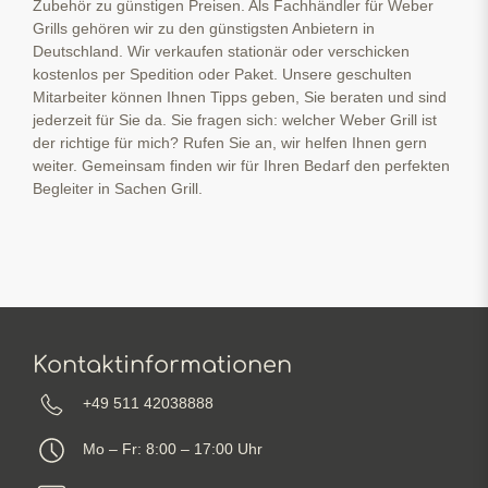
Zubehör zu günstigen Preisen. Als Fachhändler für Weber
Grills gehören wir zu den günstigsten Anbietern in
Deutschland. Wir verkaufen stationär oder verschicken
kostenlos per Spedition oder Paket. Unsere geschulten
Mitarbeiter können Ihnen Tipps geben, Sie beraten und sind
jederzeit für Sie da. Sie fragen sich: welcher Weber Grill ist
der richtige für mich? Rufen Sie an, wir helfen Ihnen gern
weiter. Gemeinsam finden wir für Ihren Bedarf den perfekten
Begleiter in Sachen Grill.
Kontaktinformationen
+49 511 42038888
Mo – Fr: 8:00 – 17:00 Uhr