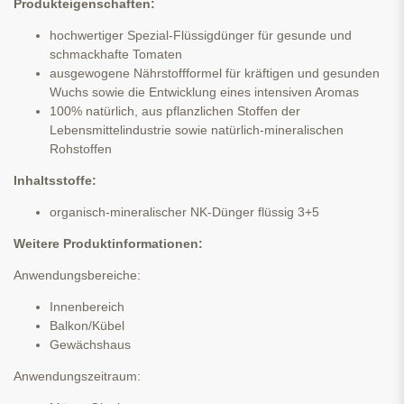
Produkteigenschaften:
hochwertiger Spezial-Flüssigdünger für gesunde und
schmackhafte Tomaten
ausgewogene Nährstoffformel für kräftigen und gesunden
Wuchs sowie die Entwicklung eines intensiven Aromas
100% natürlich, aus pflanzlichen Stoffen der
Lebensmittelindustrie sowie natürlich-mineralischen
Rohstoffen
Inhaltsstoffe:
organisch-mineralischer NK-Dünger flüssig 3+5
Weitere Produktinformationen:
Anwendungsbereiche:
Innenbereich
Balkon/Kübel
Gewächshaus
Anwendungszeitraum: