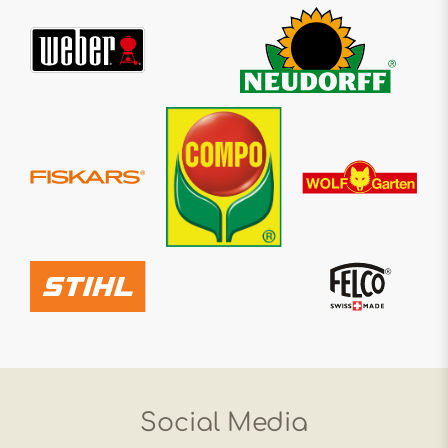
Social Media