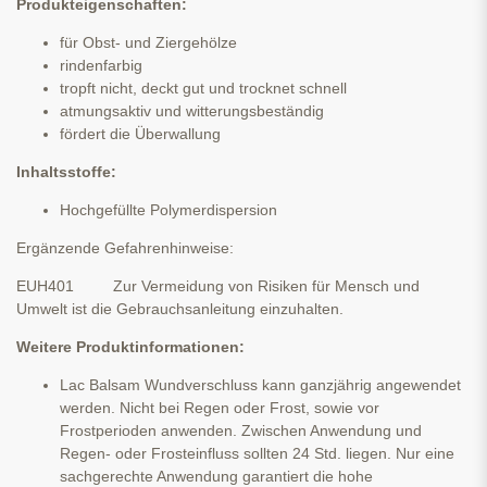
Produkteigenschaften:
für Obst- und Ziergehölze
rindenfarbig
tropft nicht, deckt gut und trocknet schnell
atmungsaktiv und witterungsbeständig
fördert die Überwallung
Inhaltsstoffe:
Hochgefüllte Polymerdispersion
Ergänzende Gefahrenhinweise:
EUH401 Zur Vermeidung von Risiken für Mensch und
Umwelt ist die Gebrauchsanleitung einzuhalten.
Weitere Produktinformationen:
Lac Balsam Wundverschluss kann ganzjährig angewendet
werden. Nicht bei Regen oder Frost, sowie vor
Frostperioden anwenden. Zwischen Anwendung und
Regen- oder Frosteinfluss sollten 24 Std. liegen. Nur eine
sachgerechte Anwendung garantiert die hohe