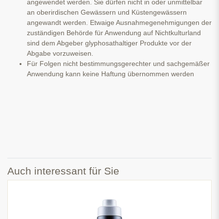
angewendet werden. Sie dürfen nicht in oder unmittelbar
an oberirdischen Gewässern und Küstengewässern
angewandt werden. Etwaige Ausnahmegenehmigungen der
zuständigen Behörde für Anwendung auf Nichtkulturland
sind dem Abgeber glyphosathaltiger Produkte vor der
Abgabe vorzuweisen.
Für Folgen nicht bestimmungsgerechter und sachgemäßer
Anwendung kann keine Haftung übernommen werden
Auch interessant für Sie