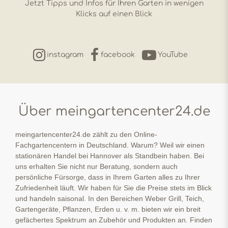
Jetzt Tipps und Infos für Ihren Garten in wenigen
Klicks auf einen Blick
instagram
facebook
YouTube
Über meingartencenter24.de
meingartencenter24.de zählt zu den Online-
Fachgartencentern in Deutschland. Warum? Weil wir einen
stationären Handel bei Hannover als Standbein haben. Bei
uns erhalten Sie nicht nur Beratung, sondern auch
persönliche Fürsorge, dass in Ihrem Garten alles zu Ihrer
Zufriedenheit läuft. Wir haben für Sie die Preise stets im Blick
und handeln saisonal. In den Bereichen Weber Grill, Teich,
Gartengeräte, Pflanzen, Erden u. v. m. bieten wir ein breit
gefächertes Spektrum an Zubehör und Produkten an. Finden