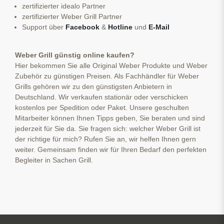
zertifizierter idealo Partner
zertifizierter Weber Grill Partner
Support über
Facebook
&
Hotline
und
E-Mail
Weber Grill günstig online kaufen?
Hier bekommen Sie alle Original Weber Produkte und Weber
Zubehör zu günstigen Preisen. Als Fachhändler für Weber
Grills gehören wir zu den günstigsten Anbietern in
Deutschland. Wir verkaufen stationär oder verschicken
kostenlos per Spedition oder Paket. Unsere geschulten
Mitarbeiter können Ihnen Tipps geben, Sie beraten und sind
jederzeit für Sie da. Sie fragen sich: welcher Weber Grill ist
der richtige für mich? Rufen Sie an, wir helfen Ihnen gern
weiter. Gemeinsam finden wir für Ihren Bedarf den perfekten
Begleiter in Sachen Grill.