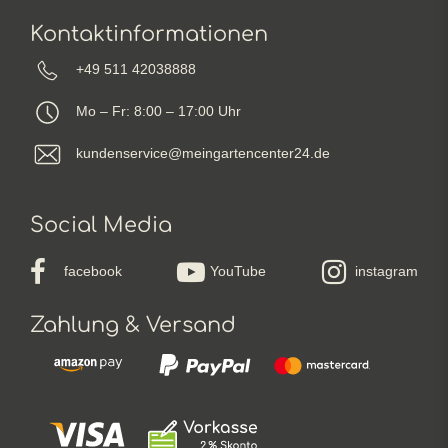
Kontaktinformationen
+49 511 42038888
Mo – Fr: 8:00 – 17:00 Uhr
kundenservice@meingartencenter24.de
Social Media
facebook
YouTube
instagram
Zahlung & Versand