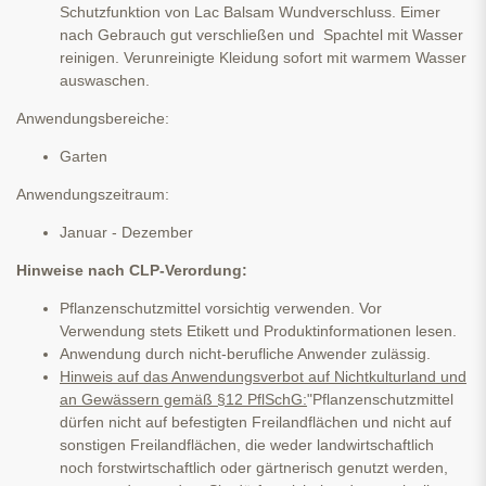
Schutzfunktion von Lac Balsam Wundverschluss. Eimer
nach Gebrauch gut verschließen und Spachtel mit Wasser
reinigen. Verunreinigte Kleidung sofort mit warmem Wasser
auswaschen.
Anwendungsbereiche:
Garten
Anwendungszeitraum:
Januar - Dezember
Hinweise nach CLP-Verordung:
Pflanzenschutzmittel vorsichtig verwenden. Vor
Verwendung stets Etikett und Produktinformationen lesen.
Anwendung durch nicht-berufliche Anwender zulässig.
Hinweis auf das Anwendungsverbot auf Nichtkulturland und
an Gewässern gemäß §12 PflSchG:
"Pflanzenschutzmittel
dürfen nicht auf befestigten Freilandflächen und nicht auf
sonstigen Freilandflächen, die weder landwirtschaftlich
noch forstwirtschaftlich oder gärtnerisch genutzt werden,