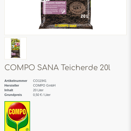
COMPO SANA Teicherde 20l
Artikelnummer
CO11941
Hersteller
COMPO GmbH
Inhalt
20
Liter
Grundpreis
0,50 € / Liter