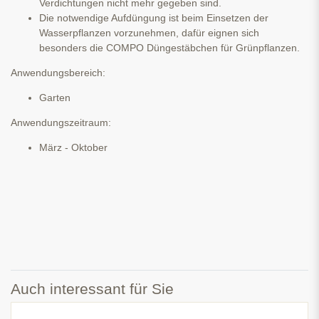
Verdichtungen nicht mehr gegeben sind.
Die notwendige Aufdüngung ist beim Einsetzen der
Wasserpflanzen vorzunehmen, dafür eignen sich
besonders die COMPO Düngestäbchen für Grünpflanzen.
Anwendungsbereich:
Garten
Anwendungszeitraum:
März - Oktober
Auch interessant für Sie