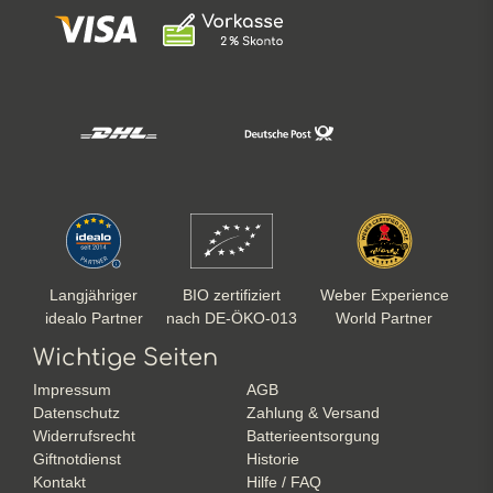
Langjähriger
BIO zertifiziert
Weber Experience
idealo Partner
nach DE-ÖKO-013
World Partner
Wichtige Seiten
Impressum
AGB
Datenschutz
Zahlung & Versand
Widerrufsrecht
Batterieentsorgung
Giftnotdienst
Historie
Kontakt
Hilfe / FAQ