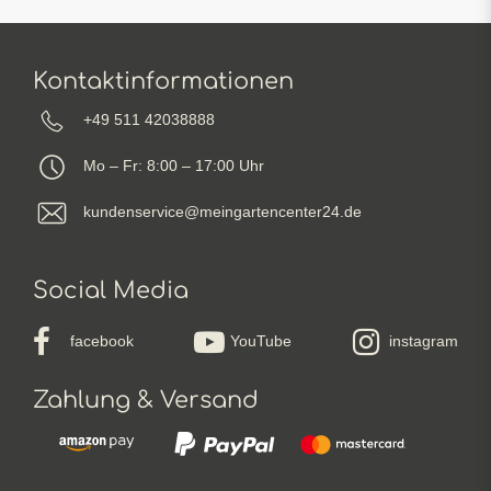
Kontaktinformationen
+49 511 42038888
Mo – Fr: 8:00 – 17:00 Uhr
kundenservice@meingartencenter24.de
Social Media
facebook
YouTube
instagram
Zahlung & Versand