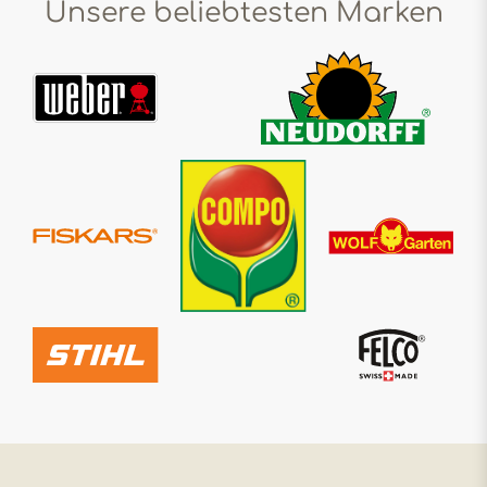
Unsere beliebtesten Marken