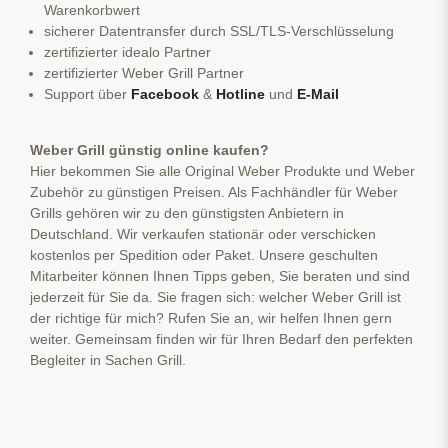
Warenkorbwert
sicherer Datentransfer durch SSL/TLS-Verschlüsselung
zertifizierter idealo Partner
zertifizierter Weber Grill Partner
Support über
Facebook
&
Hotline
und
E-Mail
Weber Grill günstig online kaufen?
Hier bekommen Sie alle Original Weber Produkte und Weber
Zubehör zu günstigen Preisen. Als Fachhändler für Weber
Grills gehören wir zu den günstigsten Anbietern in
Deutschland. Wir verkaufen stationär oder verschicken
kostenlos per Spedition oder Paket. Unsere geschulten
Mitarbeiter können Ihnen Tipps geben, Sie beraten und sind
jederzeit für Sie da. Sie fragen sich: welcher Weber Grill ist
der richtige für mich? Rufen Sie an, wir helfen Ihnen gern
weiter. Gemeinsam finden wir für Ihren Bedarf den perfekten
Begleiter in Sachen Grill.