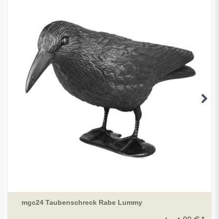
mgc24 Taubenschreck Rabe Lummy