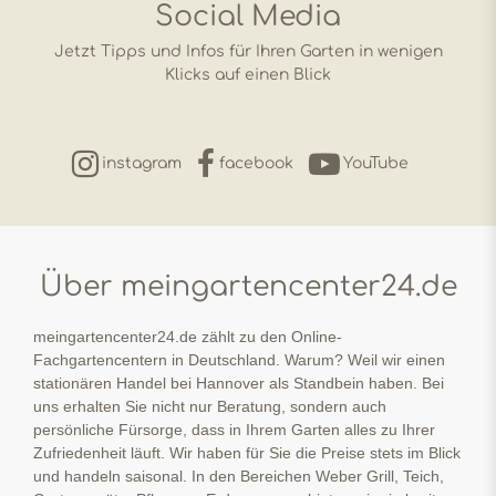
Social Media
Jetzt Tipps und Infos für Ihren Garten in wenigen
Klicks auf einen Blick
instagram
facebook
YouTube
Über meingartencenter24.de
meingartencenter24.de zählt zu den Online-
Fachgartencentern in Deutschland. Warum? Weil wir einen
stationären Handel bei Hannover als Standbein haben. Bei
uns erhalten Sie nicht nur Beratung, sondern auch
persönliche Fürsorge, dass in Ihrem Garten alles zu Ihrer
Zufriedenheit läuft. Wir haben für Sie die Preise stets im Blick
und handeln saisonal. In den Bereichen Weber Grill, Teich,