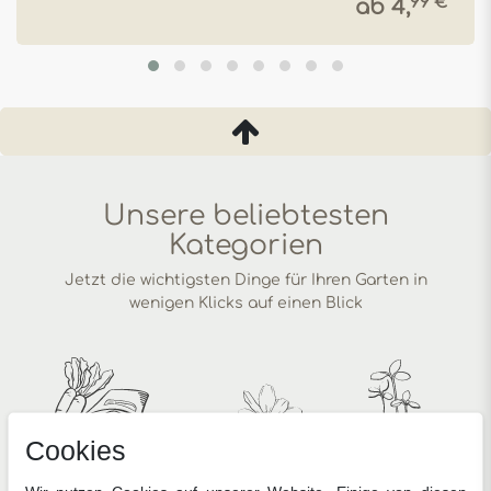
99 € *
ab 4,
Unsere beliebtesten
Kategorien
Jetzt die wichtigsten Dinge für Ihren Garten in
wenigen Klicks auf einen Blick
Cookies