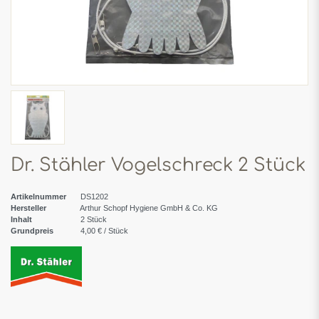
Dr. Stähler Vogelschreck 2 Stück
Artikelnummer
DS1202
Hersteller
Arthur Schopf Hygiene GmbH & Co. KG
Inhalt
2
Stück
Grundpreis
4,00 € / Stück