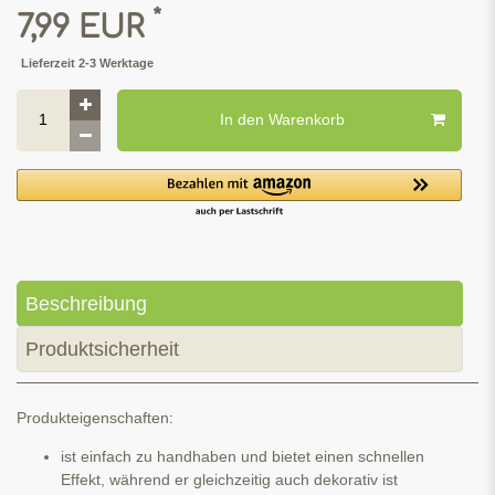
*
7,99 EUR
Lieferzeit 2-3 Werktage
In den Warenkorb
Beschreibung
Produktsicherheit
Produkteigenschaften:
ist einfach zu handhaben und bietet einen schnellen
Effekt, während er gleichzeitig auch dekorativ ist