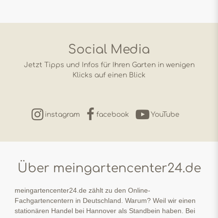
Social Media
Jetzt Tipps und Infos für Ihren Garten in wenigen
Klicks auf einen Blick
instagram
facebook
YouTube
Über meingartencenter24.de
meingartencenter24.de zählt zu den Online-
Fachgartencentern in Deutschland. Warum? Weil wir einen
stationären Handel bei Hannover als Standbein haben. Bei