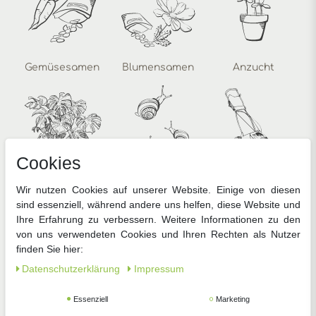
Gemüsesamen
Blumensamen
Anzucht
Cookies
Zimmerpflanzen
Pflanzenschutz
Gartengeräte
Wir nutzen Cookies auf unserer Website. Einige von diesen
sind essenziell, während andere uns helfen, diese Website und
Ihre Erfahrung zu verbessern. Weitere Informationen zu den
von uns verwendeten Cookies und Ihren Rechten als Nutzer
finden Sie hier:
Daten­schutz­erklärung
Impressum
Essenziell
Marketing
Zubehör