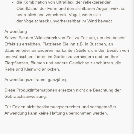
die Kombination von UltraFlex, der reflektierenden
Oberfläche, der Form und den sichtbaren Augen, wirkt es
bedrohlich und verschreckt Vögel, wenn sich
der Vogelschreck unvorhersehbar im Wind bewegt
Anwendung
Setzen Sie den Wildschreck von Zeit zu Zeit um, um den besten
Effekt zu erreichen. Platzieren Sie ihn z.B. in Büschen, an
Bäumen oder an anderen markanten Stellen, um den Besuch von
unerwünschten Tieren im Garten zu verhindern und um Ihre
Zierpflanzen, Blumen und andere Gewächse zu schützen, die
Rehe und Kleinwild anlocken.
Anwendungszeitraum: ganzjährig
Diese Produktinformationen ersetzen nicht die Beachtung der
Gebrauchsanweisung.
Für Folgen nicht bestimmungsgerechter und sachgemäßer
Anwendung kann keine Haftung übernommen werden.