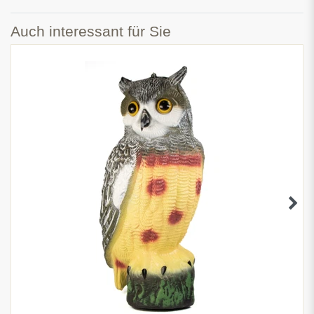
Auch interessant für Sie