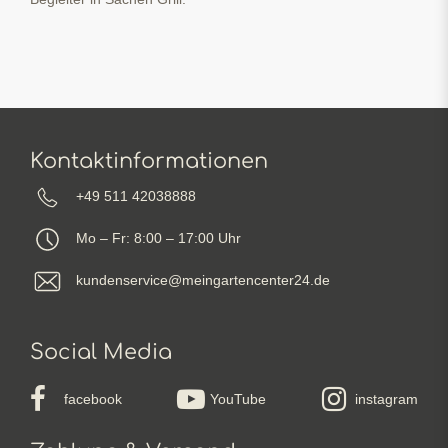
Kontaktinformationen
+49 511 42038888
Mo – Fr: 8:00 – 17:00 Uhr
kundenservice@meingartencenter24.de
Social Media
facebook
YouTube
instagram