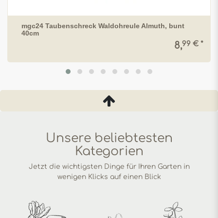
mgc24 Taubenschreck Waldohreule Almuth, bunt
40cm
99 € *
8,
Unsere beliebtesten
Kategorien
Jetzt die wichtigsten Dinge für Ihren Garten in
wenigen Klicks auf einen Blick