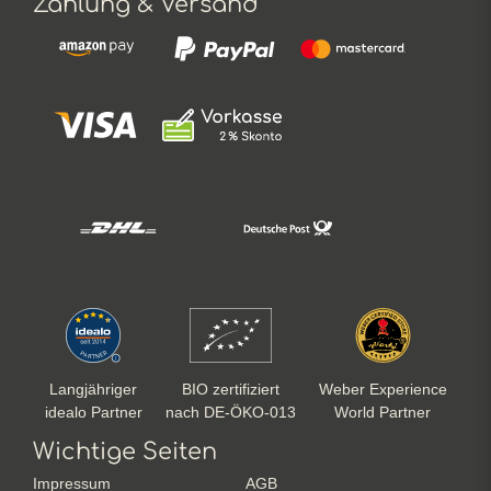
Zahlung & Versand
Langjähriger
BIO zertifiziert
Weber Experience
idealo Partner
nach DE-ÖKO-013
World Partner
Wichtige Seiten
Impressum
AGB