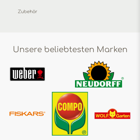
Zubehör
Unsere beliebtesten Marken