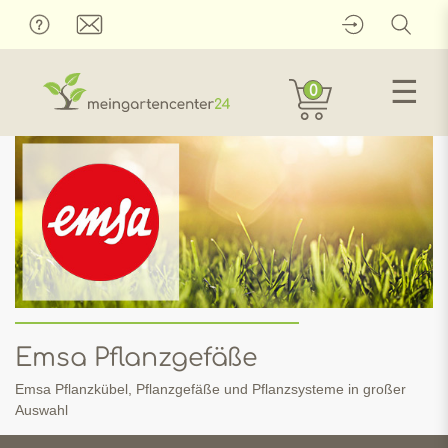
☰
0
Emsa Pflanzgefäße
Emsa Pflanzkübel, Pflanzgefäße und Pflanzsysteme in großer
Auswahl