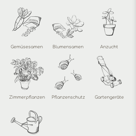
Gemüsesamen
Blumensamen
Anzucht
Zimmerpflanzen
Pflanzenschutz
Gartengeräte