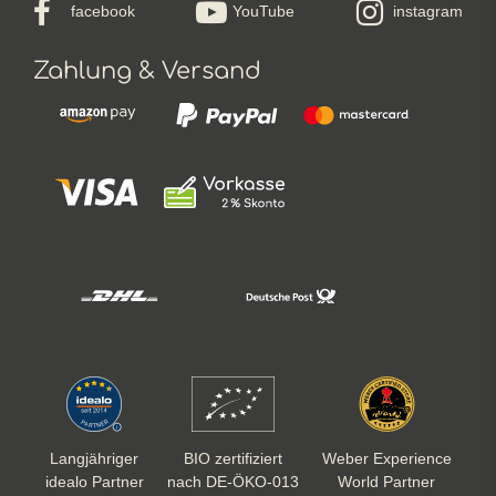
facebook
YouTube
instagram
Zahlung & Versand
Langjähriger
BIO zertifiziert
Weber Experience
idealo Partner
nach DE-ÖKO-013
World Partner