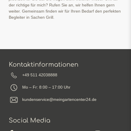
der richtige für mich? Rufen Sie an, wir helfen Ihnen gern
weiter. Gemeinsam finden wir für Ihren Bedarf den perfekten
Begleiter in Sachen Grill.
Kontaktinformationen
+49 511 42038888
Mo – Fr: 8:00 – 17:00 Uhr
kundenservice@meingartencenter24.de
Social Media