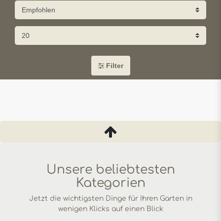
Filter
Unsere beliebtesten
Kategorien
Jetzt die wichtigsten Dinge für Ihren Garten in
wenigen Klicks auf einen Blick