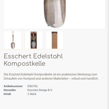
Esschert Edelstahl
Kompostkelle
Die Esschert Edelstahl Kompostkelle ist ein praktisches Werkzeug zum
Schaufeln von Kompost und anderen Materialien – robust und handlich.
Artikelnummer
ESGT61
Hersteller
Esschert Design B.V.
Inhalt
1
Stück