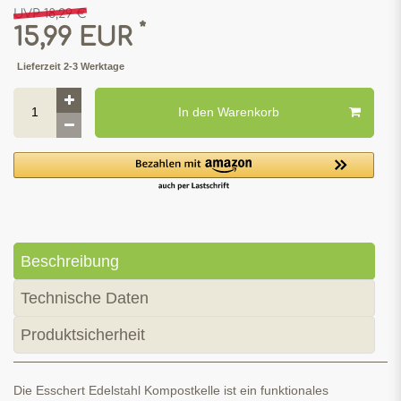
UVP 18,29 €
*
15,99 EUR
Lieferzeit 2-3 Werktage
In den Warenkorb
Beschreibung
Technische Daten
Produktsicherheit
Die Esschert Edelstahl Kompostkelle ist ein funktionales