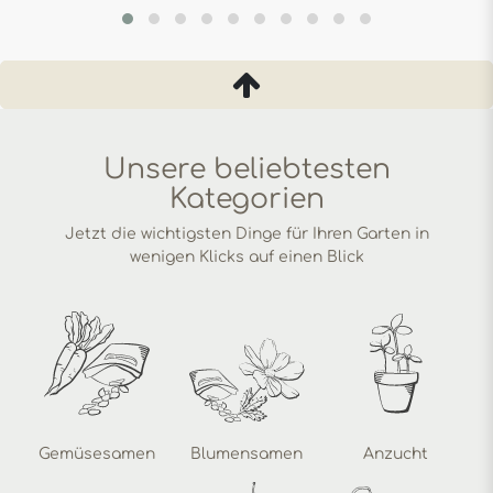
Unsere beliebtesten
Kategorien
Jetzt die wichtigsten Dinge für Ihren Garten in
wenigen Klicks auf einen Blick
Gemüsesamen
Blumensamen
Anzucht