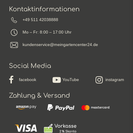
Kontaktinformationen
+49 511 42038888
Mo – Fr: 8:00 – 17:00 Uhr
kundenservice@meingartencenter24.de
Social Media
facebook
YouTube
instagram
Zahlung & Versand