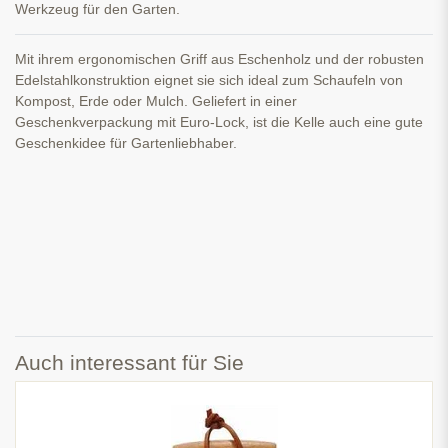
Werkzeug für den Garten.
Mit ihrem ergonomischen Griff aus Eschenholz und der robusten
Edelstahlkonstruktion eignet sie sich ideal zum Schaufeln von
Kompost, Erde oder Mulch. Geliefert in einer
Geschenkverpackung mit Euro-Lock, ist die Kelle auch eine gute
Geschenkidee für Gartenliebhaber.
Auch interessant für Sie