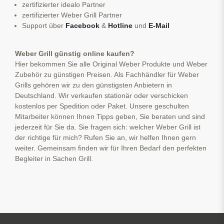
zertifizierter idealo Partner
zertifizierter Weber Grill Partner
Support über
Facebook
&
Hotline
und
E-Mail
Weber Grill günstig online kaufen?
Hier bekommen Sie alle Original Weber Produkte und Weber
Zubehör zu günstigen Preisen. Als Fachhändler für Weber
Grills gehören wir zu den günstigsten Anbietern in
Deutschland. Wir verkaufen stationär oder verschicken
kostenlos per Spedition oder Paket. Unsere geschulten
Mitarbeiter können Ihnen Tipps geben, Sie beraten und sind
jederzeit für Sie da. Sie fragen sich: welcher Weber Grill ist
der richtige für mich? Rufen Sie an, wir helfen Ihnen gern
weiter. Gemeinsam finden wir für Ihren Bedarf den perfekten
Begleiter in Sachen Grill.