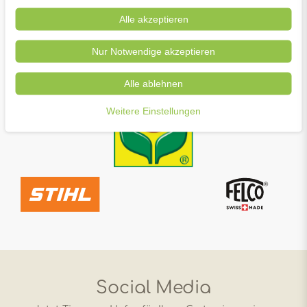
Alle akzeptieren
Nur Notwendige akzeptieren
Alle ablehnen
Weitere Einstellungen
Social Media