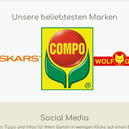
Unsere beliebtesten Marken
Social Media
t Tipps und Infos für Ihren Garten in wenigen Klicks auf einen 