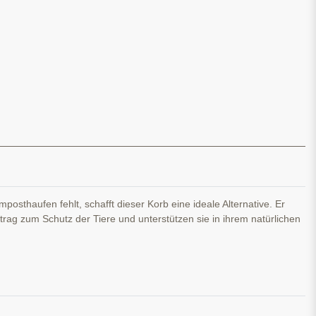
haufen fehlt, schafft dieser Korb eine ideale Alternative. Er
itrag zum Schutz der Tiere und unterstützen sie in ihrem natürlichen