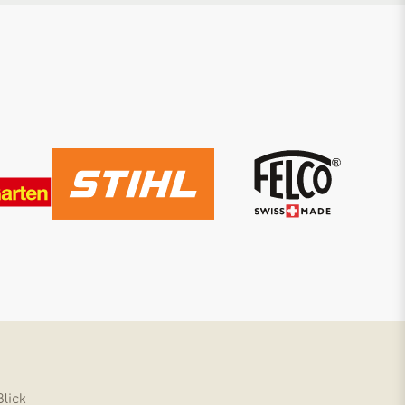
Blick