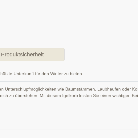
Produktsicherheit
hützte Unterkunft für den Winter zu bieten.
 Unterschlupfmöglichkeiten wie Baumstämmen, Laubhaufen oder Kompost
eich zu überstehen. Mit diesem Igelkorb leisten Sie einen wichtigen Be