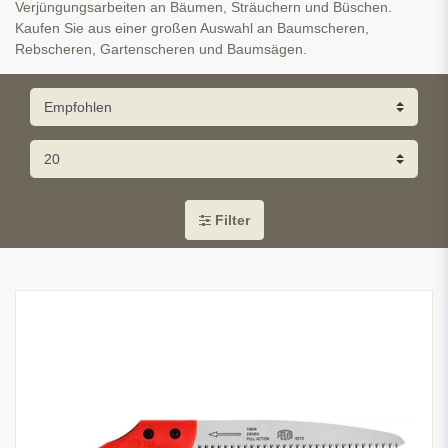
Verjüngungsarbeiten an Bäumen, Sträuchern und Büschen.
Kaufen Sie aus einer großen Auswahl an Baumscheren,
Rebscheren, Gartenscheren und Baumsägen.
Filter