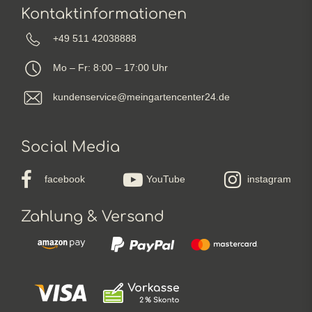
Kontaktinformationen
+49 511 42038888
Mo – Fr: 8:00 – 17:00 Uhr
kundenservice@meingartencenter24.de
Social Media
facebook
YouTube
instagram
Zahlung & Versand