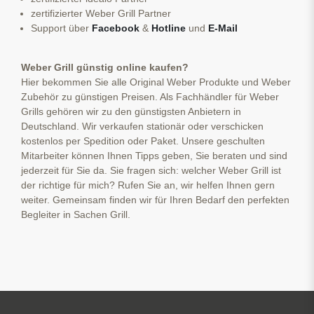
zertifizierter Weber Grill Partner
Support über
Facebook
&
Hotline
und
E-Mail
Weber Grill günstig online kaufen?
Hier bekommen Sie alle Original Weber Produkte und Weber
Zubehör zu günstigen Preisen. Als Fachhändler für Weber
Grills gehören wir zu den günstigsten Anbietern in
Deutschland. Wir verkaufen stationär oder verschicken
kostenlos per Spedition oder Paket. Unsere geschulten
Mitarbeiter können Ihnen Tipps geben, Sie beraten und sind
jederzeit für Sie da. Sie fragen sich: welcher Weber Grill ist
der richtige für mich? Rufen Sie an, wir helfen Ihnen gern
weiter. Gemeinsam finden wir für Ihren Bedarf den perfekten
Begleiter in Sachen Grill.