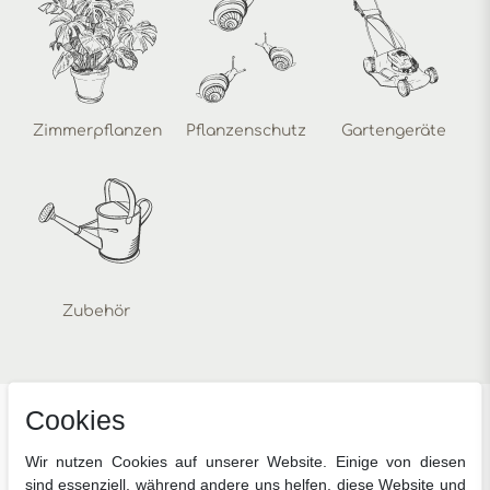
Zimmerpflanzen
Pflanzenschutz
Gartengeräte
Zubehör
Cookies
Unsere beliebtesten Marken
Wir nutzen Cookies auf unserer Website. Einige von diesen
sind essenziell, während andere uns helfen, diese Website und