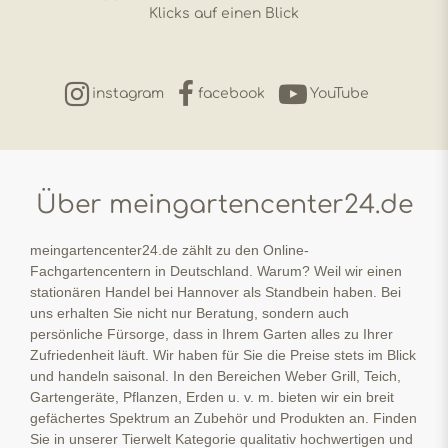
Klicks auf einen Blick
instagram
facebook
YouTube
Über meingartencenter24.de
meingartencenter24.de zählt zu den Online-
Fachgartencentern in Deutschland. Warum? Weil wir einen
stationären Handel bei Hannover als Standbein haben. Bei
uns erhalten Sie nicht nur Beratung, sondern auch
persönliche Fürsorge, dass in Ihrem Garten alles zu Ihrer
Zufriedenheit läuft. Wir haben für Sie die Preise stets im Blick
und handeln saisonal. In den Bereichen Weber Grill, Teich,
Gartengeräte, Pflanzen, Erden u. v. m. bieten wir ein breit
gefächertes Spektrum an Zubehör und Produkten an. Finden
Sie in unserer Tierwelt Kategorie qualitativ hochwertigen und