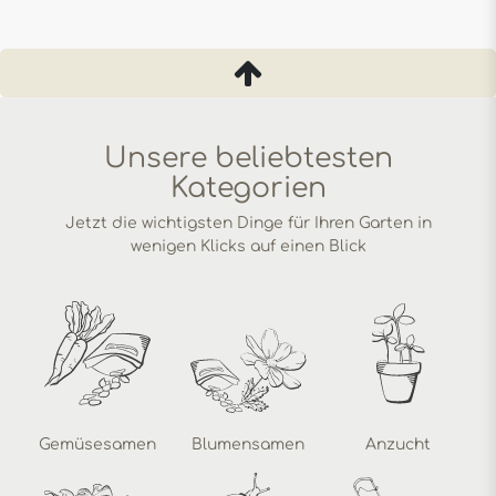
Unsere beliebtesten
Kategorien
Jetzt die wichtigsten Dinge für Ihren Garten in
wenigen Klicks auf einen Blick
Gemüsesamen
Blumensamen
Anzucht