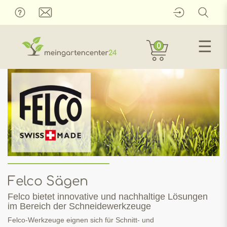
☰
0
Felco Sägen
Felco bietet innovative und nachhaltige Lösungen
im Bereich der Schneidewerkzeuge
Felco-Werkzeuge eignen sich für Schnitt- und