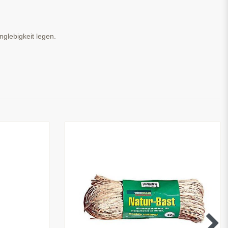
glebigkeit legen.