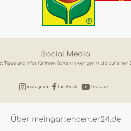
Social Media
t Tipps und Infos für Ihren Garten in wenigen Klicks auf einen 
instagram
facebook
YouTube
Über meingartencenter24.de