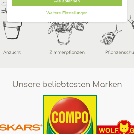
Alle ablehnen
Weitere Einstellungen
Anzucht
Zimmerpflanzen
Pflanzenschu
Unsere beliebtesten Marken