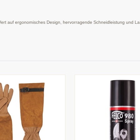
 Wert auf ergonomisches Design, hervorragende Schneidleistung und Lan