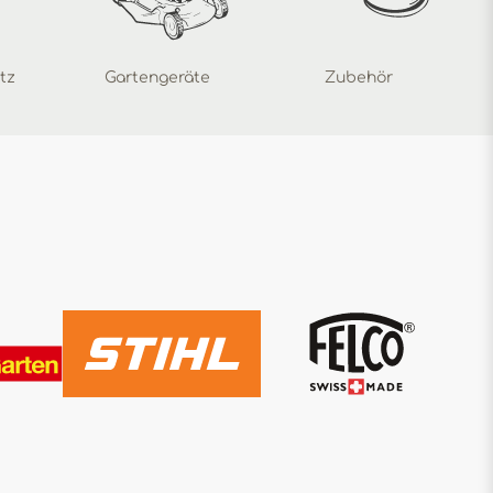
tz
Gartengeräte
Zubehör