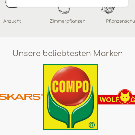
Anzucht
Zimmerpflanzen
Pflanzenschu
Unsere beliebtesten Marken