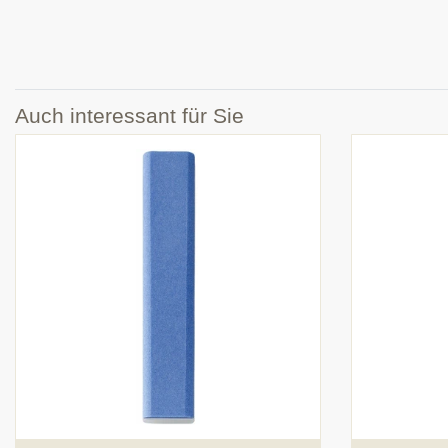
Auch interessant für Sie