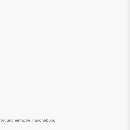
mfort und einfache Handhabung.