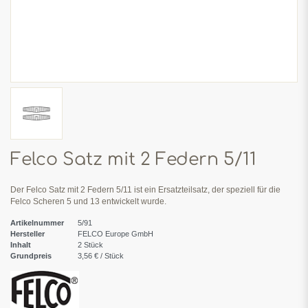
Felco Satz mit 2 Federn 5/11
Der Felco Satz mit 2 Federn 5/11 ist ein Ersatzteilsatz, der speziell für die
Felco Scheren 5 und 13 entwickelt wurde.
Artikelnummer
5/91
Hersteller
FELCO Europe GmbH
Inhalt
2
Stück
Grundpreis
3,56 € / Stück