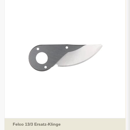
Felco 13/3 Ersatz-Klinge