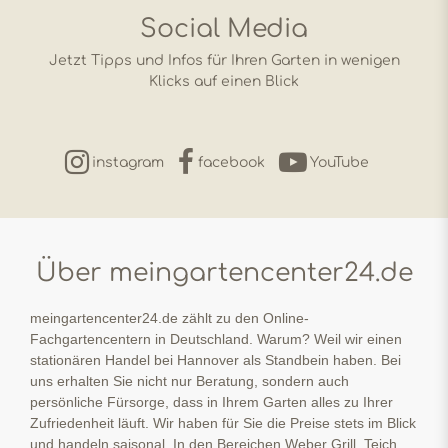
Social Media
Jetzt Tipps und Infos für Ihren Garten in wenigen
Klicks auf einen Blick
instagram
facebook
YouTube
Über meingartencenter24.de
meingartencenter24.de zählt zu den Online-
Fachgartencentern in Deutschland. Warum? Weil wir einen
stationären Handel bei Hannover als Standbein haben. Bei
uns erhalten Sie nicht nur Beratung, sondern auch
persönliche Fürsorge, dass in Ihrem Garten alles zu Ihrer
Zufriedenheit läuft. Wir haben für Sie die Preise stets im Blick
und handeln saisonal. In den Bereichen Weber Grill, Teich,