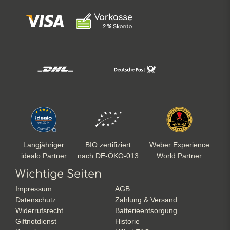
Langjähriger
BIO zertifiziert
Weber Experience
idealo Partner
nach DE-ÖKO-013
World Partner
Wichtige Seiten
Impressum
AGB
Datenschutz
Zahlung & Versand
Widerrufsrecht
Batterieentsorgung
Giftnotdienst
Historie