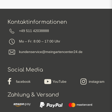
Kontaktinformationen
+49 511 42038888
Mo – Fr: 8:00 – 17:00 Uhr
kundenservice@meingartencenter24.de
Social Media
facebook
YouTube
instagram
Zahlung & Versand