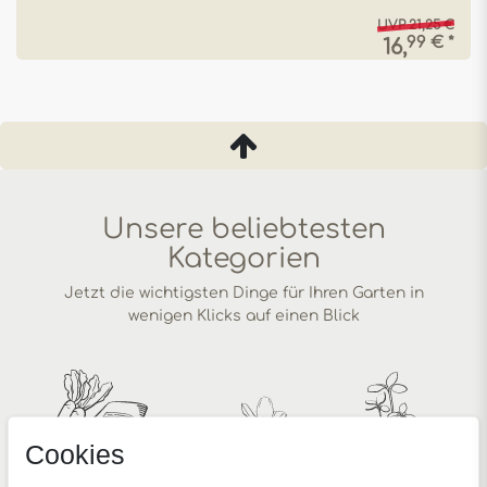
UVP 21,25 €
99 € *
16,
Unsere beliebtesten
Kategorien
Jetzt die wichtigsten Dinge für Ihren Garten in
wenigen Klicks auf einen Blick
Cookies