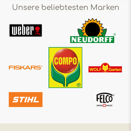
Unsere beliebtesten Marken