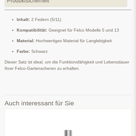
Produktsicherheit
Inhalt:
2 Federn (5/11)
Kompatibilität:
Geeignet für Felco Modelle 5 und 13
Material:
Hochwertiges Material für Langlebigkeit
Farbe:
Schwarz
Dieser Satz ist ideal, um die Funktionsfähigkeit und Lebensdauer
Ihrer Felco-Gartenscheren zu erhalten.
Auch interessant für Sie