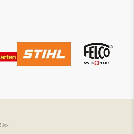
Blick