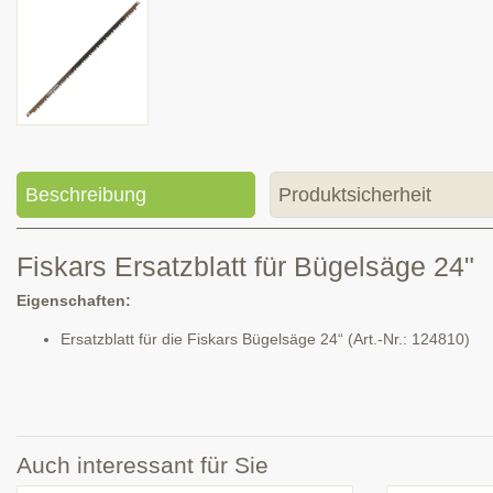
Beschreibung
Produktsicherheit
Fiskars Ersatzblatt für Bügelsäge 24"
Eigenschaften:
Ersatzblatt für die Fiskars Bügelsäge 24“ (Art.-Nr.: 124810)
Auch interessant für Sie