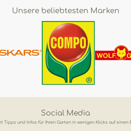
Unsere beliebtesten Marken
Social Media
t Tipps und Infos für Ihren Garten in wenigen Klicks auf einen 