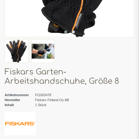
Fiskars Garten-
Arbeitshandschuhe, Größe 8
Artikelnummer
FI1003478
Hersteller
Fiskars Finland Oy AB
Inhalt
1
Stück