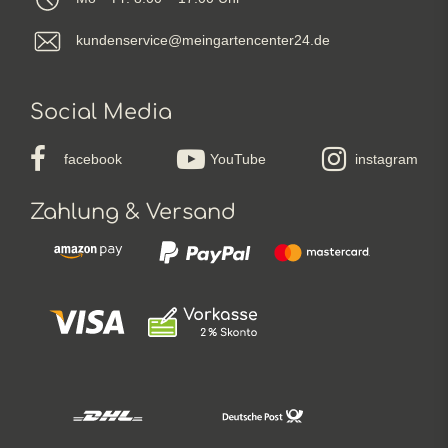
kundenservice@meingartencenter24.de
Social Media
facebook
YouTube
instagram
Zahlung & Versand