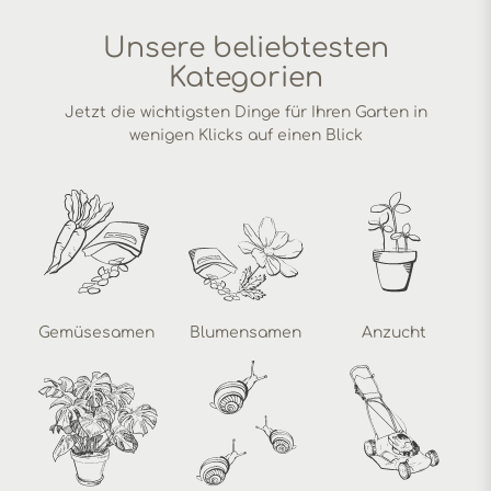
Unsere beliebtesten
Kategorien
Jetzt die wichtigsten Dinge für Ihren Garten in
wenigen Klicks auf einen Blick
Gemüsesamen
Blumensamen
Anzucht