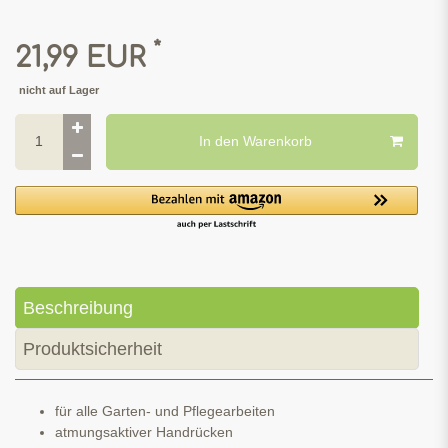
*
21,99 EUR
nicht auf Lager
In den Warenkorb
Beschreibung
Produktsicherheit
für alle Garten- und Pflegearbeiten
atmungsaktiver Handrücken