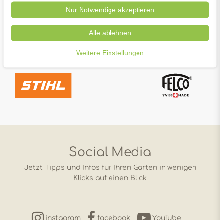
Nur Notwendige akzeptieren
Alle ablehnen
Weitere Einstellungen
Social Media
Jetzt Tipps und Infos für Ihren Garten in wenigen
Klicks auf einen Blick
instagram
facebook
YouTube