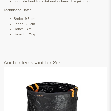
optimale Funktionalität und sicherer Tragekomfort
Technische Daten:
Breite: 9,5 cm
Länge: 22 cm
Höhe: 1 cm
Gewicht: 75 g
Auch interessant für Sie