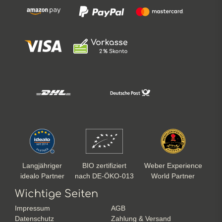
Langjähriger
BIO zertifiziert
Weber Experience
idealo Partner
nach DE-ÖKO-013
World Partner
Wichtige Seiten
Impressum
AGB
Datenschutz
Zahlung & Versand