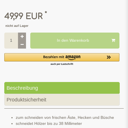
*
49,99 EUR
nicht auf Lager
In den Warenkorb
Beschreibung
Produktsicherheit
zum schneiden von frischen Äste, Hecken und Büsche
schneidet Hölzer bis zu 38 Millimeter