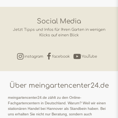
Social Media
Jetzt Tipps und Infos für Ihren Garten in wenigen
Klicks auf einen Blick
instagram
facebook
YouTube
Über meingartencenter24.de
meingartencenter24.de zählt zu den Online-
Fachgartencentern in Deutschland. Warum? Weil wir einen
stationären Handel bei Hannover als Standbein haben. Bei
uns erhalten Sie nicht nur Beratung, sondern auch