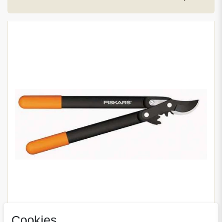
Cookies