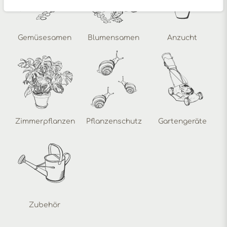
Gemüsesamen
Blumensamen
Anzucht
Zimmerpflanzen
Pflanzenschutz
Gartengeräte
Zubehör