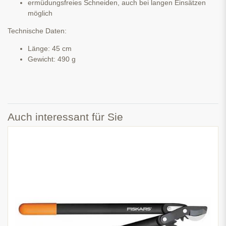
ermüdungsfreies Schneiden, auch bei langen Einsätzen
möglich
Technische Daten:
Länge: 45 cm
Gewicht: 490 g
Auch interessant für Sie