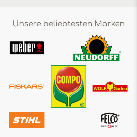
Unsere beliebtesten Marken