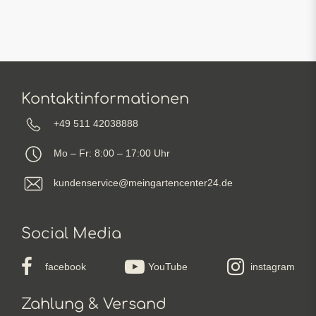
Kontaktinformationen
+49 511 42038888
Mo – Fr: 8:00 – 17:00 Uhr
kundenservice@meingartencenter24.de
Social Media
facebook
YouTube
instagram
Zahlung & Versand