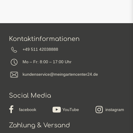
Kontaktinformationen
+49 511 42038888
Mo – Fr: 8:00 – 17:00 Uhr
kundenservice@meingartencenter24.de
Social Media
facebook
YouTube
instagram
Zahlung & Versand