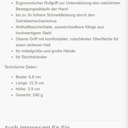
Ergonomischer Rollgriff zur Unterstützung des natürlichen
Bewegungsablaufs der Hand
bis zu 3x höhere Schneidleistung durch den
Getriebemechanismus
Antihaftbeschichtete, auswechselbare Klinge aus
hochwertigem Stahl
Oberer Griff mit komfortabler, rutschfester Oberfläche für
einen sicheren Halt
für mittelgroße und große Hände
für Rechtshänder
Technische Daten:
Breite: 6,8 cm
Länge: 21,8 cm
Höhe: 3,9 cm
Gewicht: 240 g
Auch interessant für Sie