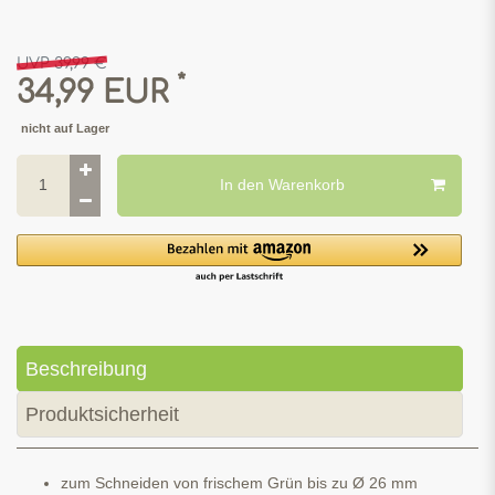
UVP 39,99 €
*
34,99 EUR
nicht auf Lager
In den Warenkorb
Beschreibung
Produktsicherheit
zum Schneiden von frischem Grün bis zu Ø 26 mm