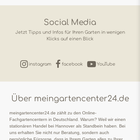
Social Media
Jetzt Tipps und Infos für Ihren Garten in wenigen
Klicks auf einen Blick
instagram
facebook
YouTube
Über meingartencenter24.de
meingartencenter24.de zählt zu den Online-
Fachgartencentern in Deutschland. Warum? Weil wir einen
stationären Handel bei Hannover als Standbein haben. Bei
uns erhalten Sie nicht nur Beratung, sondern auch
persönliche Fürsorge, dass in Ihrem Garten alles zu Ihrer