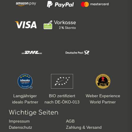
Langjähriger
BIO zertifiziert
Weber Experience
idealo Partner
nach DE-ÖKO-013
World Partner
Wichtige Seiten
Impressum
AGB
Datenschutz
Zahlung & Versand