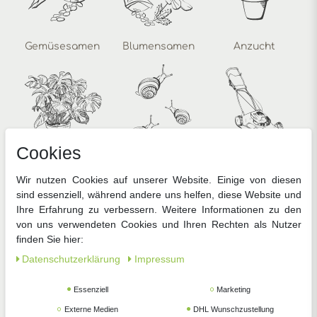
Gemüsesamen
Blumensamen
Anzucht
Cookies
Zimmerpflanzen
Pflanzenschutz
Gartengeräte
Wir nutzen Cookies auf unserer Website. Einige von diesen
sind essenziell, während andere uns helfen, diese Website und
Ihre Erfahrung zu verbessern. Weitere Informationen zu den
von uns verwendeten Cookies und Ihren Rechten als Nutzer
finden Sie hier:
Daten­schutz­erklärung
Impressum
Zubehör
Essenziell
Marketing
Externe Medien
DHL Wunschzustellung