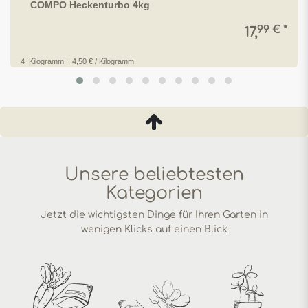
COMPO Heckenturbo 4kg
99 € *
17,
4
Kilogramm
| 4,50 € / Kilogramm
Unsere beliebtesten
Kategorien
Jetzt die wichtigsten Dinge für Ihren Garten in
wenigen Klicks auf einen Blick