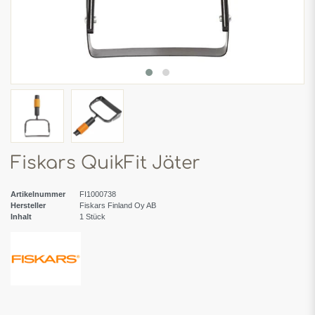
Fiskars QuikFit Jäter
Artikelnummer
FI1000738
Hersteller
Fiskars Finland Oy AB
Inhalt
1
Stück