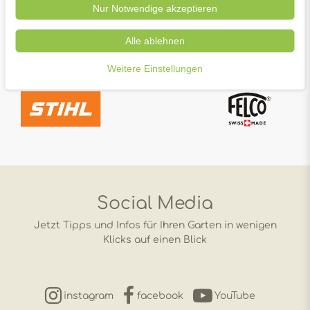
Nur Notwendige akzeptieren
Alle ablehnen
Weitere Einstellungen
Social Media
Jetzt Tipps und Infos für Ihren Garten in wenigen
Klicks auf einen Blick
instagram
facebook
YouTube