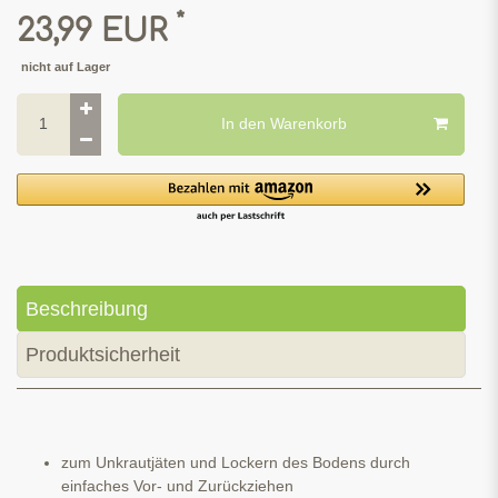
*
23,99 EUR
nicht auf Lager
In den Warenkorb
Beschreibung
Produktsicherheit
zum Unkrautjäten und Lockern des Bodens durch
einfaches Vor- und Zurückziehen