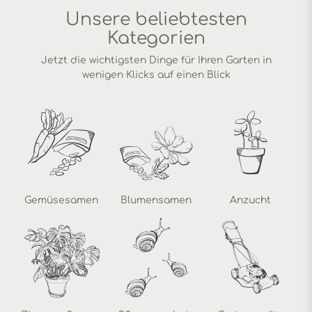
Unsere beliebtesten
Kategorien
Jetzt die wichtigsten Dinge für Ihren Garten in
wenigen Klicks auf einen Blick
Gemüsesamen
Blumensamen
Anzucht