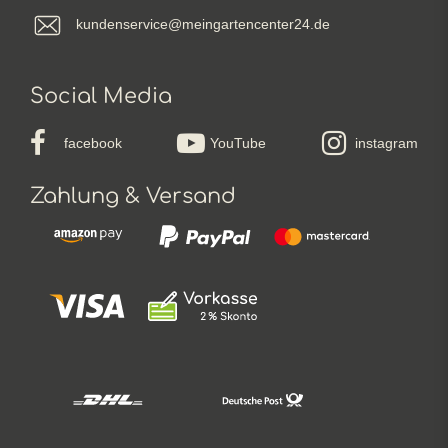
kundenservice@meingartencenter24.de
Social Media
facebook
YouTube
instagram
Zahlung & Versand