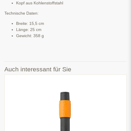
Kopf aus Kohlenstoffstahl
Technische Daten:
Breite: 15,5 cm
Länge: 25 cm
Gewicht: 358 g
Auch interessant für Sie