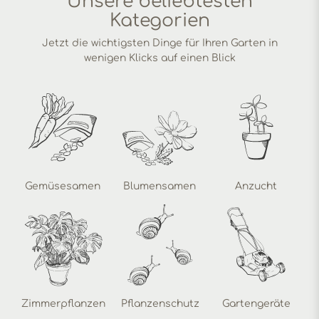
Unsere beliebtesten
Kategorien
Jetzt die wichtigsten Dinge für Ihren Garten in
wenigen Klicks auf einen Blick
Gemüsesamen
Blumensamen
Anzucht
Zimmerpflanzen
Pflanzenschutz
Gartengeräte