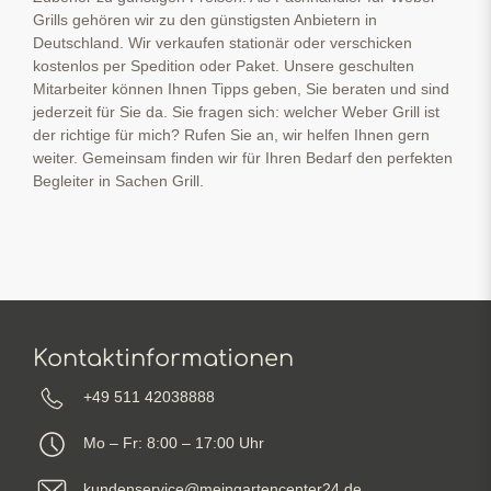
Grills gehören wir zu den günstigsten Anbietern in
Deutschland. Wir verkaufen stationär oder verschicken
kostenlos per Spedition oder Paket. Unsere geschulten
Mitarbeiter können Ihnen Tipps geben, Sie beraten und sind
jederzeit für Sie da. Sie fragen sich: welcher Weber Grill ist
der richtige für mich? Rufen Sie an, wir helfen Ihnen gern
weiter. Gemeinsam finden wir für Ihren Bedarf den perfekten
Begleiter in Sachen Grill.
Kontaktinformationen
+49 511 42038888
Mo – Fr: 8:00 – 17:00 Uhr
kundenservice@meingartencenter24.de