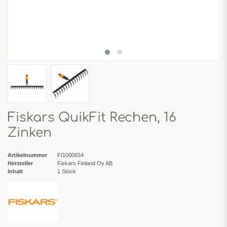
Fiskars QuikFit Rechen, 16
Zinken
Artikelnummer
FI1000654
Hersteller
Fiskars Finland Oy AB
Inhalt
1
Stück