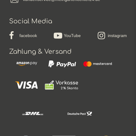
Social Media
facebook
YouTube
instagram
Zahlung & Versand