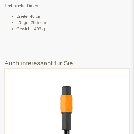
Technische Daten:
Breite: 40 cm
Länge: 20,5 cm
Gewicht: 493 g
Auch interessant für Sie