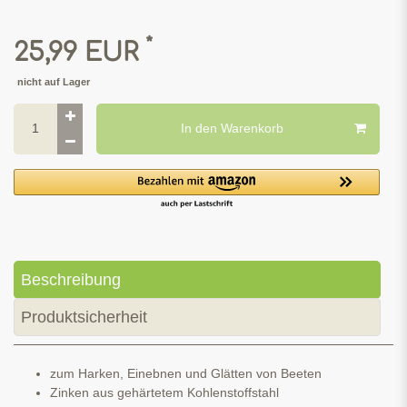
*
25,99 EUR
nicht auf Lager
In den Warenkorb
Beschreibung
Produktsicherheit
zum Harken, Einebnen und Glätten von Beeten
Zinken aus gehärtetem Kohlenstoffstahl