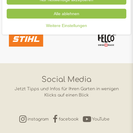
Alle ablehnen
Weitere Einstellungen
Social Media
Jetzt Tipps und Infos für Ihren Garten in wenigen
Klicks auf einen Blick
instagram
facebook
YouTube