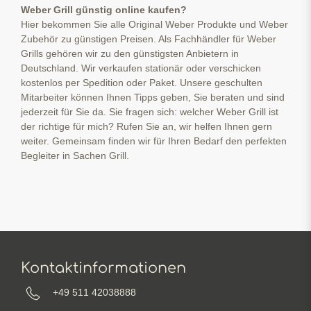
Weber Grill günstig online kaufen?
Hier bekommen Sie alle Original Weber Produkte und Weber
Zubehör zu günstigen Preisen. Als Fachhändler für Weber
Grills gehören wir zu den günstigsten Anbietern in
Deutschland. Wir verkaufen stationär oder verschicken
kostenlos per Spedition oder Paket. Unsere geschulten
Mitarbeiter können Ihnen Tipps geben, Sie beraten und sind
jederzeit für Sie da. Sie fragen sich: welcher Weber Grill ist
der richtige für mich? Rufen Sie an, wir helfen Ihnen gern
weiter. Gemeinsam finden wir für Ihren Bedarf den perfekten
Begleiter in Sachen Grill.
Kontaktinformationen
+49 511 42038888