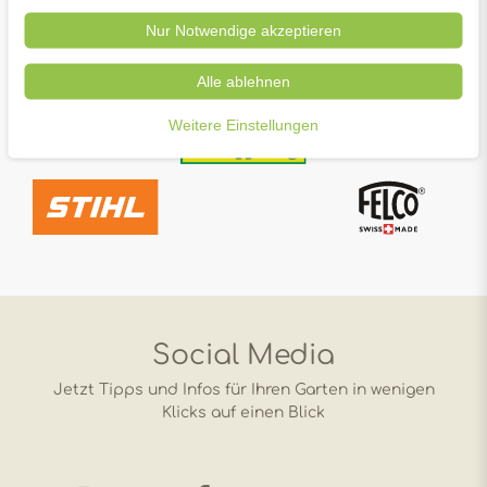
Nur Notwendige akzeptieren
Alle ablehnen
Weitere Einstellungen
Social Media
Jetzt Tipps und Infos für Ihren Garten in wenigen
Klicks auf einen Blick