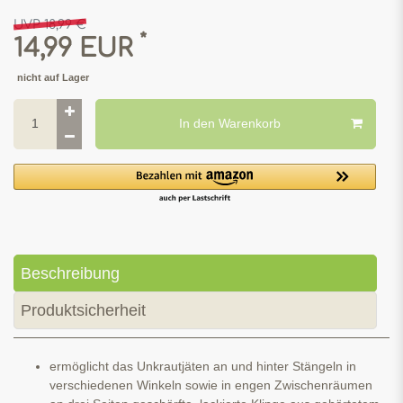
UVP 18,99 €
*
14,99 EUR
nicht auf Lager
In den Warenkorb
Beschreibung
Produktsicherheit
ermöglicht das Unkrautjäten an und hinter Stängeln in
verschiedenen Winkeln sowie in engen Zwischenräumen