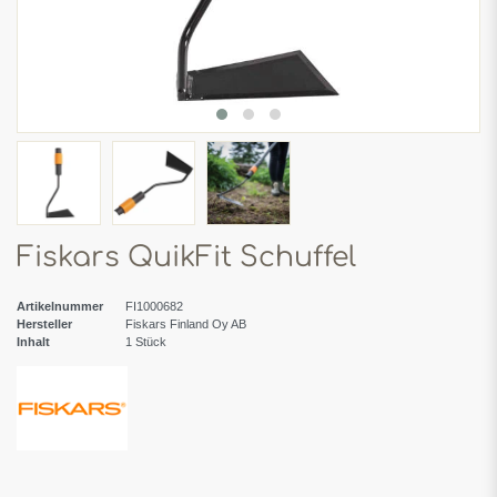
Fiskars QuikFit Schuffel
Artikelnummer
FI1000682
Hersteller
Fiskars Finland Oy AB
Inhalt
1
Stück