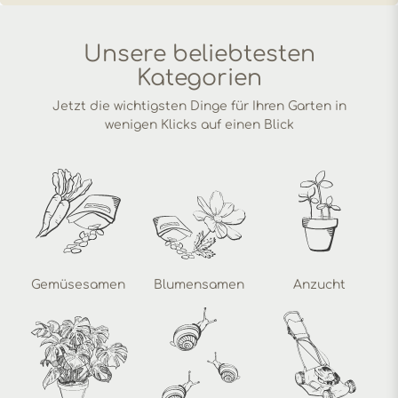
Unsere beliebtesten
Kategorien
Jetzt die wichtigsten Dinge für Ihren Garten in
wenigen Klicks auf einen Blick
Gemüsesamen
Blumensamen
Anzucht