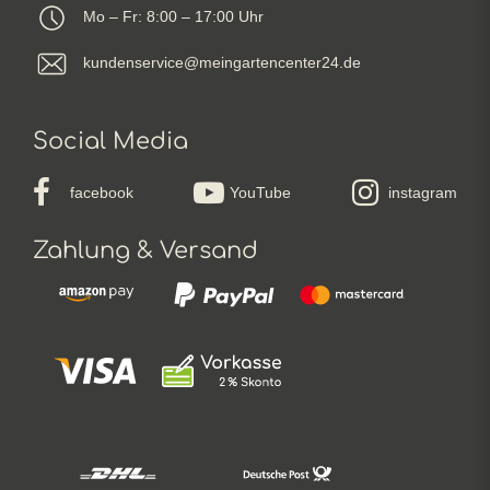
Mo – Fr: 8:00 – 17:00 Uhr
kundenservice@meingartencenter24.de
Social Media
facebook
YouTube
instagram
Zahlung & Versand