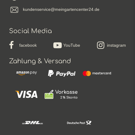
kundenservice@meingartencenter24.de
Social Media
facebook
YouTube
instagram
Zahlung & Versand