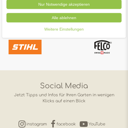
Nur Notwendige akzeptieren
Alle ablehnen
Weitere Einstellungen
Social Media
Jetzt Tipps und Infos für Ihren Garten in wenigen
Klicks auf einen Blick
instagram
facebook
YouTube