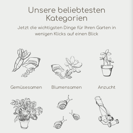
Unsere beliebtesten
Kategorien
Jetzt die wichtigsten Dinge für Ihren Garten in
wenigen Klicks auf einen Blick
Gemüsesamen
Blumensamen
Anzucht