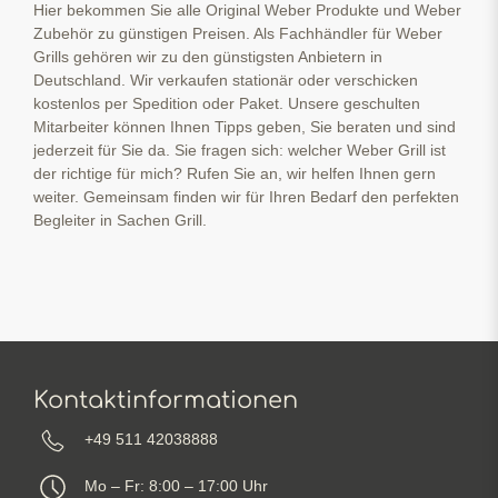
Hier bekommen Sie alle Original Weber Produkte und Weber
Zubehör zu günstigen Preisen. Als Fachhändler für Weber
Grills gehören wir zu den günstigsten Anbietern in
Deutschland. Wir verkaufen stationär oder verschicken
kostenlos per Spedition oder Paket. Unsere geschulten
Mitarbeiter können Ihnen Tipps geben, Sie beraten und sind
jederzeit für Sie da. Sie fragen sich: welcher Weber Grill ist
der richtige für mich? Rufen Sie an, wir helfen Ihnen gern
weiter. Gemeinsam finden wir für Ihren Bedarf den perfekten
Begleiter in Sachen Grill.
Kontaktinformationen
+49 511 42038888
Mo – Fr: 8:00 – 17:00 Uhr