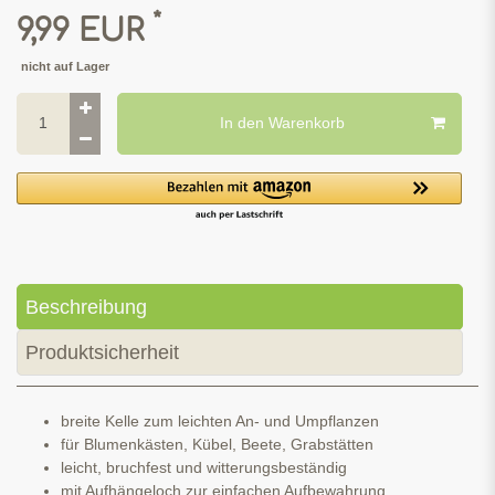
*
9,99 EUR
nicht auf Lager
In den Warenkorb
Beschreibung
Produktsicherheit
breite Kelle zum leichten An- und Umpflanzen
für Blumenkästen, Kübel, Beete, Grabstätten
leicht, bruchfest und witterungsbeständig
mit Aufhängeloch zur einfachen Aufbewahrung