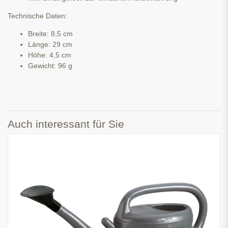
Technische Daten:
Breite: 8,5 cm
Länge: 29 cm
Höhe: 4,5 cm
Gewicht: 96 g
Auch interessant für Sie