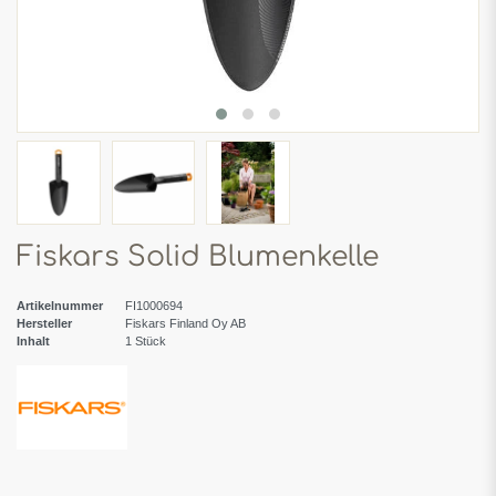
Fiskars Solid Blumenkelle
Artikelnummer
FI1000694
Hersteller
Fiskars Finland Oy AB
Inhalt
1
Stück