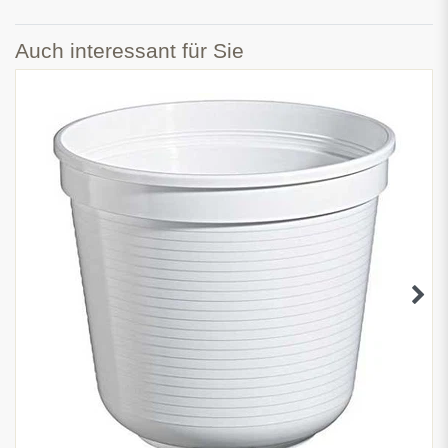
Auch interessant für Sie