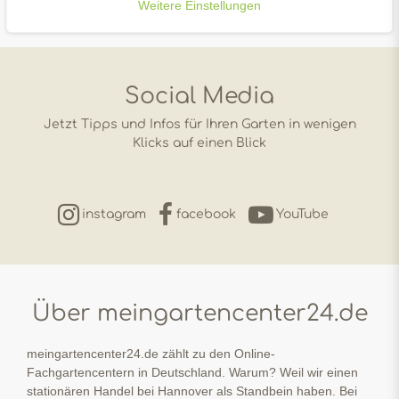
Weitere Einstellungen
Social Media
Jetzt Tipps und Infos für Ihren Garten in wenigen
Klicks auf einen Blick
instagram
facebook
YouTube
Über meingartencenter24.de
meingartencenter24.de zählt zu den Online-
Fachgartencentern in Deutschland. Warum? Weil wir einen
stationären Handel bei Hannover als Standbein haben. Bei