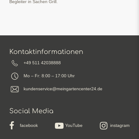
Begleiter in Sachen Grill.
Kontaktinformationen
+49 511 42038888
Mo – Fr: 8:00 – 17:00 Uhr
kundenservice@meingartencenter24.de
Social Media
facebook
YouTube
instagram