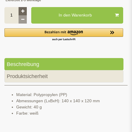
In den Warenkorb
Beschreibung
Produktsicherheit
Material: Polypropylen (PP)
Abmessungen (LxBxH): 140 x 140 x 120 mm
Gewicht: 40 g
Farbe: weiß