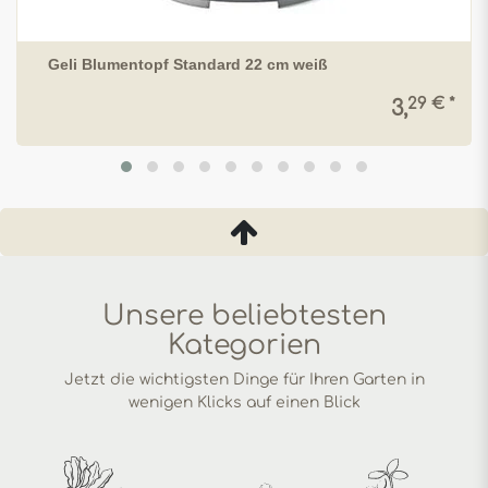
Geli Blumentopf Standard 22 cm weiß
29 € *
3,
Unsere beliebtesten
Kategorien
Jetzt die wichtigsten Dinge für Ihren Garten in
wenigen Klicks auf einen Blick