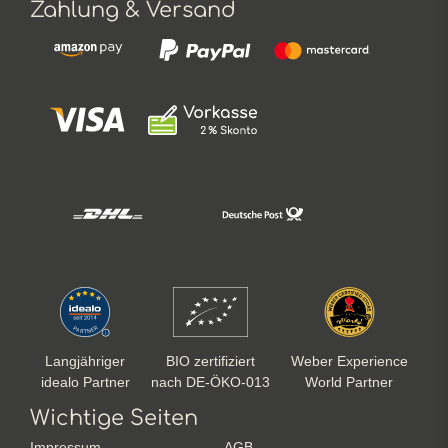
Zahlung & Versand
Langjähriger
BIO zertifiziert
Weber Experience
idealo Partner
nach DE-ÖKO-013
World Partner
Wichtige Seiten
Impressum
AGB