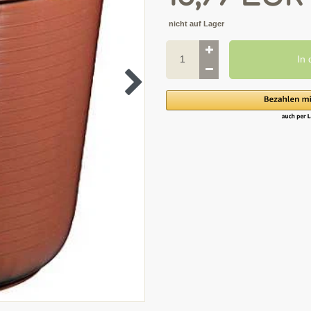
nicht auf Lager
In