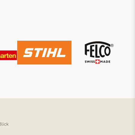
Blick