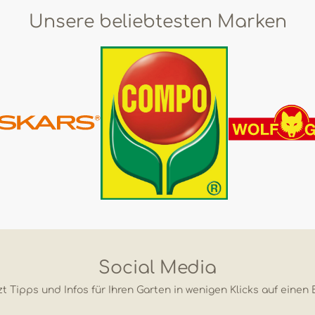
Unsere beliebtesten Marken
Social Media
t Tipps und Infos für Ihren Garten in wenigen Klicks auf einen 