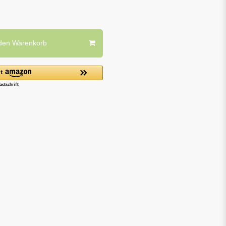
 den Warenkorb