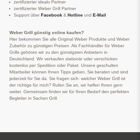
zertifizierter idealo Partner
zertifizierter Weber Grill Partner
Support über
Facebook
&
Hotline
und
E-Mail
Weber Grill günstig online kaufen?
Hier bekommen Sie alle Original Weber Produkte und Weber
Zubehör zu günstigen Preisen. Als Fachhändler für Weber
Grills gehören wir zu den günstigsten Anbietern in
Deutschland. Wir verkaufen stationär oder verschicken
kostenlos per Spedition oder Paket. Unsere geschulten
Mitarbeiter können Ihnen Tipps geben, Sie beraten und sind
jederzeit für Sie da. Sie fragen sich: welcher Weber Grill ist
der richtige für mich? Rufen Sie an, wir helfen Ihnen gern
weiter. Gemeinsam finden wir für Ihren Bedarf den perfekten
Begleiter in Sachen Grill.