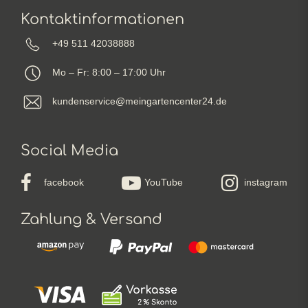
Kontaktinformationen
+49 511 42038888
Mo – Fr: 8:00 – 17:00 Uhr
kundenservice@meingartencenter24.de
Social Media
facebook
YouTube
instagram
Zahlung & Versand