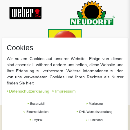
Cookies
Wir nutzen Cookies auf unserer Website. Einige von diesen
sind essenziell, während andere uns helfen, diese Website und
Ihre Erfahrung zu verbessern. Weitere Informationen zu den
von uns verwendeten Cookies und Ihren Rechten als Nutzer
finden Sie hier:
Daten­schutz­erklärung
Impressum
Essenziell
Marketing
Externe Medien
DHL Wunschzustellung
Social Media
PayPal
Funktional