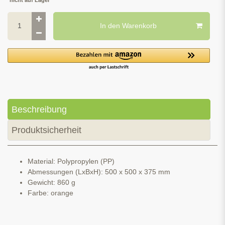
In den Warenkorb
Beschreibung
Produktsicherheit
Material: Polypropylen (PP)
Abmessungen (LxBxH): 500 x 500 x 375 mm
Gewicht: 860 g
Farbe: orange