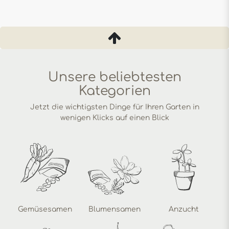
Unsere beliebtesten
Kategorien
Jetzt die wichtigsten Dinge für Ihren Garten in
wenigen Klicks auf einen Blick
Gemüsesamen
Blumensamen
Anzucht