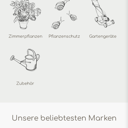
Zimmerpflanzen
Pflanzenschutz
Gartengeräte
Zubehör
Unsere beliebtesten Marken