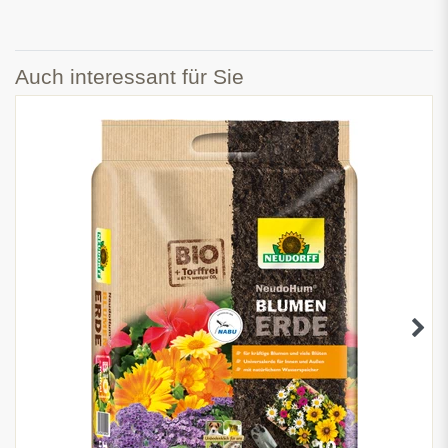
Auch interessant für Sie