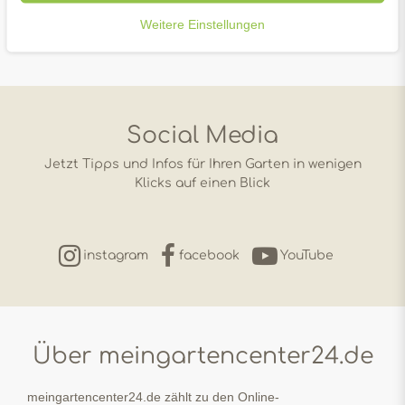
Weitere Einstellungen
Social Media
Jetzt Tipps und Infos für Ihren Garten in wenigen
Klicks auf einen Blick
instagram
facebook
YouTube
Über meingartencenter24.de
meingartencenter24.de zählt zu den Online-