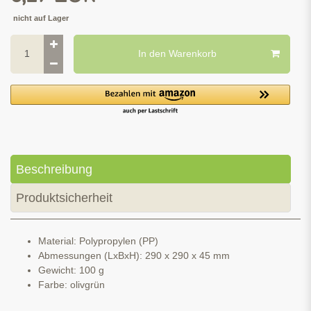
nicht auf Lager
In den Warenkorb
Beschreibung
Produktsicherheit
Material: Polypropylen (PP)
Abmessungen (LxBxH): 290 x 290 x 45 mm
Gewicht: 100 g
Farbe: olivgrün