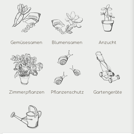
Gemüsesamen
Blumensamen
Anzucht
Zimmerpflanzen
Pflanzenschutz
Gartengeräte