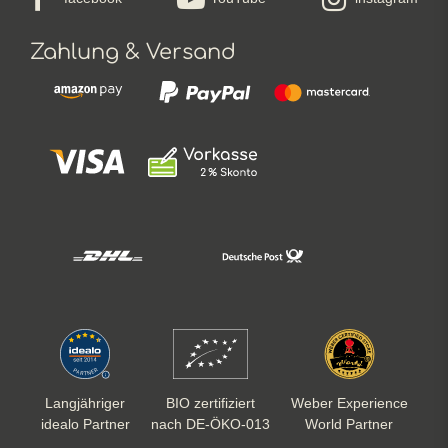
Zahlung & Versand
Langjähriger
BIO zertifiziert
Weber Experience
idealo Partner
nach DE-ÖKO-013
World Partner