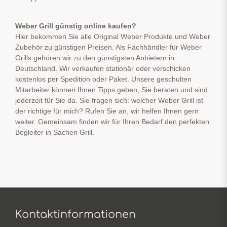
Weber Grill günstig online kaufen?
Hier bekommen Sie alle Original Weber Produkte und Weber
Zubehör zu günstigen Preisen. Als Fachhändler für Weber
Grills gehören wir zu den günstigsten Anbietern in
Deutschland. Wir verkaufen stationär oder verschicken
kostenlos per Spedition oder Paket. Unsere geschulten
Mitarbeiter können Ihnen Tipps geben, Sie beraten und sind
jederzeit für Sie da. Sie fragen sich: welcher Weber Grill ist
der richtige für mich? Rufen Sie an, wir helfen Ihnen gern
weiter. Gemeinsam finden wir für Ihren Bedarf den perfekten
Begleiter in Sachen Grill.
Kontaktinformationen