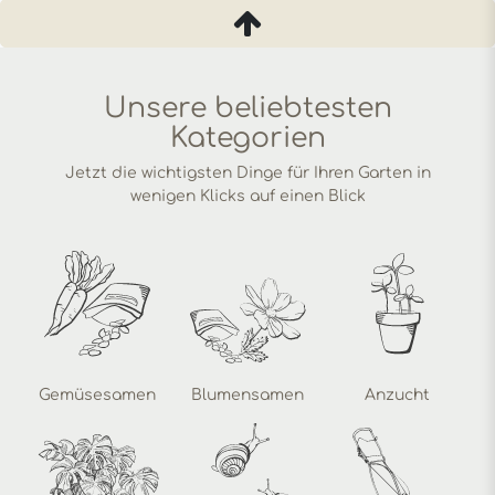
Unsere beliebtesten
Kategorien
Jetzt die wichtigsten Dinge für Ihren Garten in
wenigen Klicks auf einen Blick
Gemüsesamen
Blumensamen
Anzucht