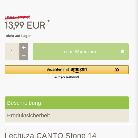
UVP 14,99 €
*
13,99 EUR
nicht auf Lager
In den Warenkorb
Beschreibung
Produktsicherheit
Lechuza CANTO Stone 14