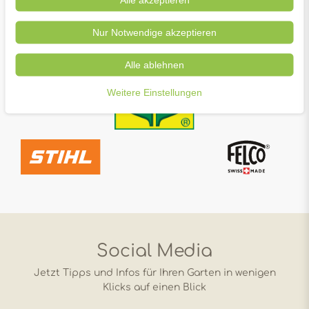
Nur Notwendige akzeptieren
Alle ablehnen
Weitere Einstellungen
Social Media
Jetzt Tipps und Infos für Ihren Garten in wenigen
Klicks auf einen Blick