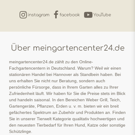
instagram
facebook
YouTube
Über meingartencenter24.de
meingartencenter24.de zählt zu den Online-
Fachgartencentern in Deutschland. Warum? Weil wir einen
stationären Handel bei Hannover als Standbein haben. Bei
uns erhalten Sie nicht nur Beratung, sondern auch
persönliche Fürsorge, dass in Ihrem Garten alles zu Ihrer
Zufriedenheit läuft. Wir haben für Sie die Preise stets im Blick
und handeln saisonal. In den Bereichen Weber Grill, Teich,
Gartengeräte, Pflanzen, Erden u. v. m. bieten wir ein breit
gefächertes Spektrum an Zubehör und Produkten an. Finden
Sie in unserer Tierwelt Kategorie qualitativ hochwertigen und
den neuesten Tierbedarf für Ihren Hund, Katze oder sonstige
Schützlinge.