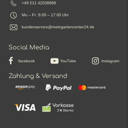
+49 511 42038888
Mo – Fr: 8:00 – 17:00 Uhr
kundenservice@meingartencenter24.de
Social Media
facebook
YouTube
instagram
Zahlung & Versand