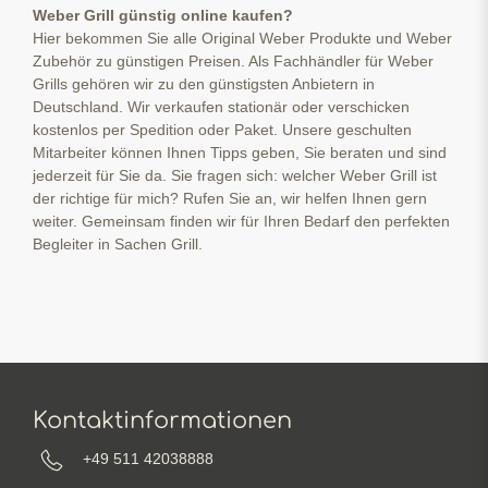
Weber Grill günstig online kaufen?
Hier bekommen Sie alle Original Weber Produkte und Weber
Zubehör zu günstigen Preisen. Als Fachhändler für Weber
Grills gehören wir zu den günstigsten Anbietern in
Deutschland. Wir verkaufen stationär oder verschicken
kostenlos per Spedition oder Paket. Unsere geschulten
Mitarbeiter können Ihnen Tipps geben, Sie beraten und sind
jederzeit für Sie da. Sie fragen sich: welcher Weber Grill ist
der richtige für mich? Rufen Sie an, wir helfen Ihnen gern
weiter. Gemeinsam finden wir für Ihren Bedarf den perfekten
Begleiter in Sachen Grill.
Kontaktinformationen
+49 511 42038888