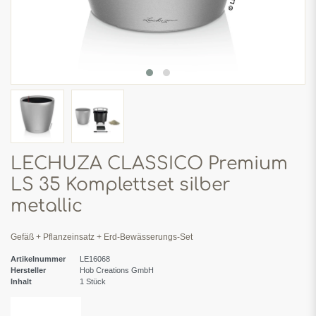
LECHUZA CLASSICO Premium
LS 35 Komplettset silber
metallic
Gefäß + Pflanzeinsatz + Erd-Bewässerungs-Set
Artikelnummer
LE16068
Hersteller
Hob Creations GmbH
Inhalt
1
Stück