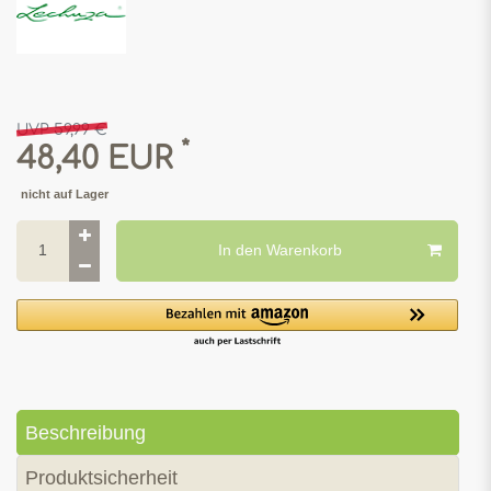
UVP 59,99 €
*
48,40 EUR
nicht auf Lager
In den Warenkorb
Beschreibung
Produktsicherheit