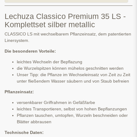
Lechuza Classico Premium 35 LS -
Komplettset silber metallic
CLASSICO LS mit wechselbarem Pflanzeinsatz, dem patentierten
Linersystem.
Die besonderen Vorteile:
leichtes Wechseln der Bepflazung
die Wurzelspitzen können mühelos geschnitten werden
Unser Tipp: die Pflanze im Wechseleinsatz von Zeit zu Zeit
unter fließendem Wasser säubern und von Staub befreien
Pflanzeinsatz:
versenkbarer Griffrahmen in Gefäßfarbe
leichtes Transportieren, selbst von hohen Bepflanzungen
Pflanzen tauschen, umtopfen, Wurzeln beschneiden oder
Blätter abbrausen
Technische Daten: