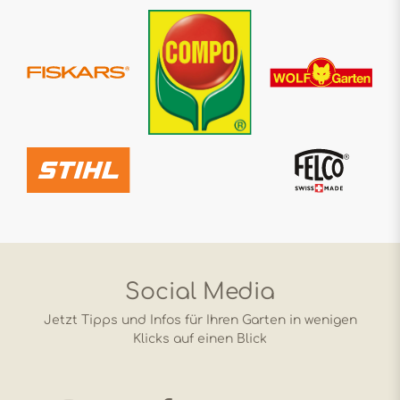
Social Media
Jetzt Tipps und Infos für Ihren Garten in wenigen
Klicks auf einen Blick