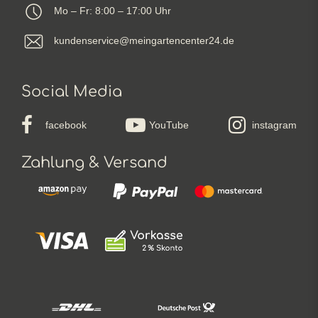
Mo – Fr: 8:00 – 17:00 Uhr
kundenservice@meingartencenter24.de
Social Media
facebook
YouTube
instagram
Zahlung & Versand