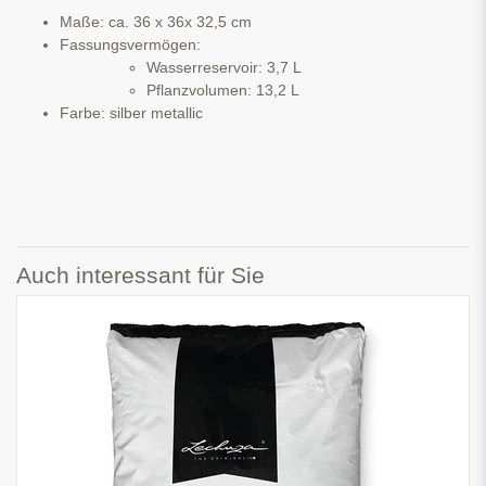
Maße: ca. 36 x 36x 32,5 cm
Fassungsvermögen:
Wasserreservoir: 3,7 L
Pflanzvolumen: 13,2 L
Farbe: silber metallic
Auch interessant für Sie