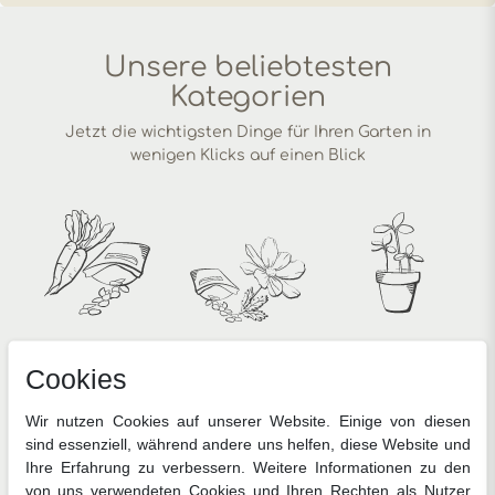
Unsere beliebtesten
Kategorien
Jetzt die wichtigsten Dinge für Ihren Garten in
wenigen Klicks auf einen Blick
Gemüsesamen
Blumensamen
Anzucht
Cookies
Wir nutzen Cookies auf unserer Website. Einige von diesen
sind essenziell, während andere uns helfen, diese Website und
Ihre Erfahrung zu verbessern. Weitere Informationen zu den
von uns verwendeten Cookies und Ihren Rechten als Nutzer