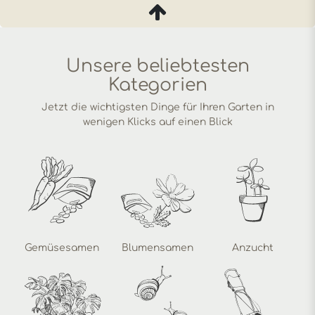
Unsere beliebtesten
Kategorien
Jetzt die wichtigsten Dinge für Ihren Garten in
wenigen Klicks auf einen Blick
Gemüsesamen
Blumensamen
Anzucht