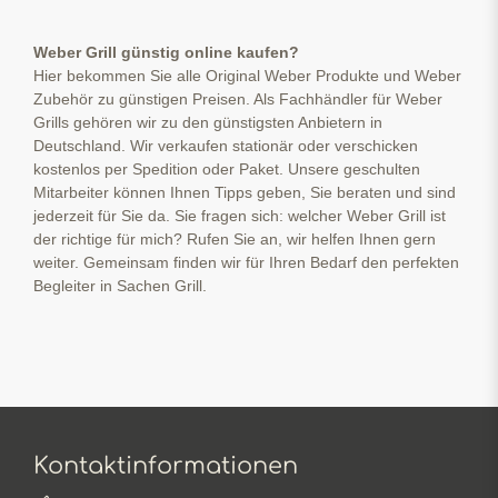
Weber Grill günstig online kaufen?
Hier bekommen Sie alle Original Weber Produkte und Weber
Zubehör zu günstigen Preisen. Als Fachhändler für Weber
Grills gehören wir zu den günstigsten Anbietern in
Deutschland. Wir verkaufen stationär oder verschicken
kostenlos per Spedition oder Paket. Unsere geschulten
Mitarbeiter können Ihnen Tipps geben, Sie beraten und sind
jederzeit für Sie da. Sie fragen sich: welcher Weber Grill ist
der richtige für mich? Rufen Sie an, wir helfen Ihnen gern
weiter. Gemeinsam finden wir für Ihren Bedarf den perfekten
Begleiter in Sachen Grill.
Kontaktinformationen