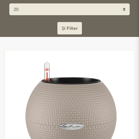
Filter