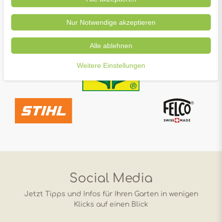
Nur Notwendige akzeptieren
Alle ablehnen
Weitere Einstellungen
Social Media
Jetzt Tipps und Infos für Ihren Garten in wenigen
Klicks auf einen Blick