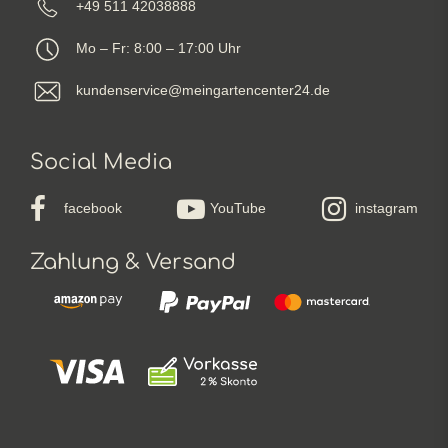
+49 511 42038888
Mo – Fr: 8:00 – 17:00 Uhr
kundenservice@meingartencenter24.de
Social Media
facebook
YouTube
instagram
Zahlung & Versand