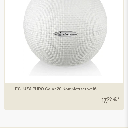
LECHUZA PURO Color 20 Komplettset weiß
99 € *
17,