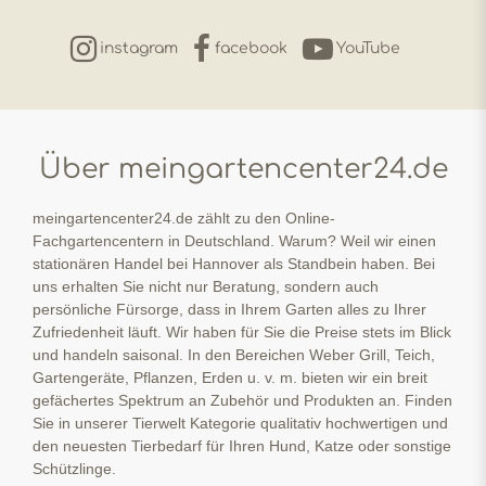
instagram
facebook
YouTube
Über meingartencenter24.de
meingartencenter24.de zählt zu den Online-
Fachgartencentern in Deutschland. Warum? Weil wir einen
stationären Handel bei Hannover als Standbein haben. Bei
uns erhalten Sie nicht nur Beratung, sondern auch
persönliche Fürsorge, dass in Ihrem Garten alles zu Ihrer
Zufriedenheit läuft. Wir haben für Sie die Preise stets im Blick
und handeln saisonal. In den Bereichen Weber Grill, Teich,
Gartengeräte, Pflanzen, Erden u. v. m. bieten wir ein breit
gefächertes Spektrum an Zubehör und Produkten an. Finden
Sie in unserer Tierwelt Kategorie qualitativ hochwertigen und
den neuesten Tierbedarf für Ihren Hund, Katze oder sonstige
Schützlinge.