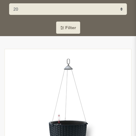
Filter