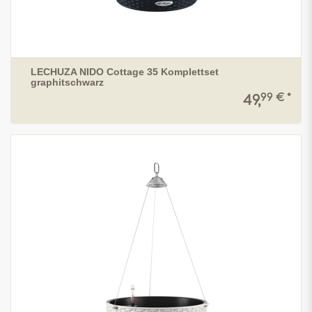
LECHUZA NIDO Cottage 35 Komplettset
graphitschwarz
99 € *
49,