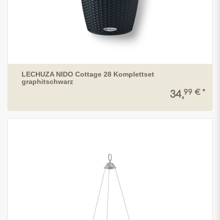
LECHUZA NIDO Cottage 28 Komplettset
graphitschwarz
99 € *
34,