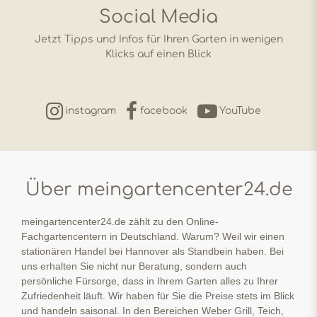
Social Media
Jetzt Tipps und Infos für Ihren Garten in wenigen
Klicks auf einen Blick
instagram
facebook
YouTube
Über meingartencenter24.de
meingartencenter24.de zählt zu den Online-
Fachgartencentern in Deutschland. Warum? Weil wir einen
stationären Handel bei Hannover als Standbein haben. Bei
uns erhalten Sie nicht nur Beratung, sondern auch
persönliche Fürsorge, dass in Ihrem Garten alles zu Ihrer
Zufriedenheit läuft. Wir haben für Sie die Preise stets im Blick
und handeln saisonal. In den Bereichen Weber Grill, Teich,