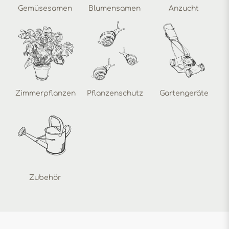
Gemüsesamen
Blumensamen
Anzucht
Zimmerpflanzen
Pflanzenschutz
Gartengeräte
Zubehör