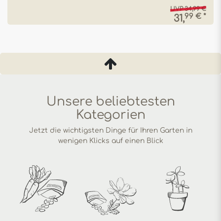
UVP 34,99 €
99 € *
31,
Unsere beliebtesten
Kategorien
Jetzt die wichtigsten Dinge für Ihren Garten in
wenigen Klicks auf einen Blick