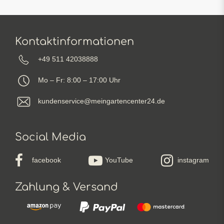
Kontaktinformationen
+49 511 42038888
Mo – Fr: 8:00 – 17:00 Uhr
kundenservice@meingartencenter24.de
Social Media
facebook
YouTube
instagram
Zahlung & Versand