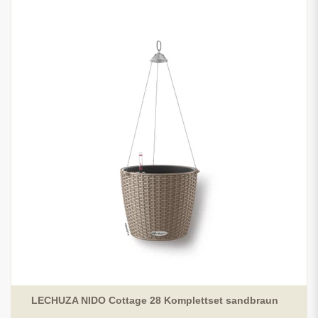
LECHUZA NIDO Cottage 28 Komplettset sandbraun