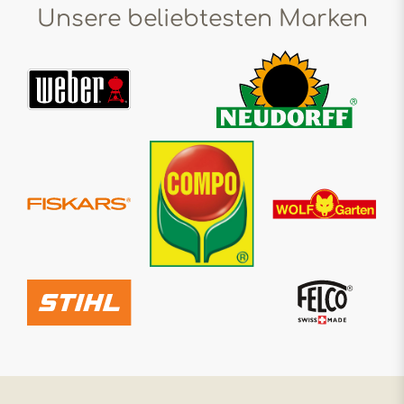
Unsere beliebtesten Marken