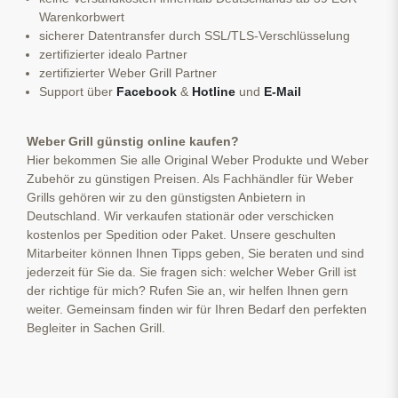
Warenkorbwert
sicherer Datentransfer durch SSL/TLS-Verschlüsselung
zertifizierter idealo Partner
zertifizierter Weber Grill Partner
Support über
Facebook
&
Hotline
und
E-Mail
Weber Grill günstig online kaufen?
Hier bekommen Sie alle Original Weber Produkte und Weber
Zubehör zu günstigen Preisen. Als Fachhändler für Weber
Grills gehören wir zu den günstigsten Anbietern in
Deutschland. Wir verkaufen stationär oder verschicken
kostenlos per Spedition oder Paket. Unsere geschulten
Mitarbeiter können Ihnen Tipps geben, Sie beraten und sind
jederzeit für Sie da. Sie fragen sich: welcher Weber Grill ist
der richtige für mich? Rufen Sie an, wir helfen Ihnen gern
weiter. Gemeinsam finden wir für Ihren Bedarf den perfekten
Begleiter in Sachen Grill.