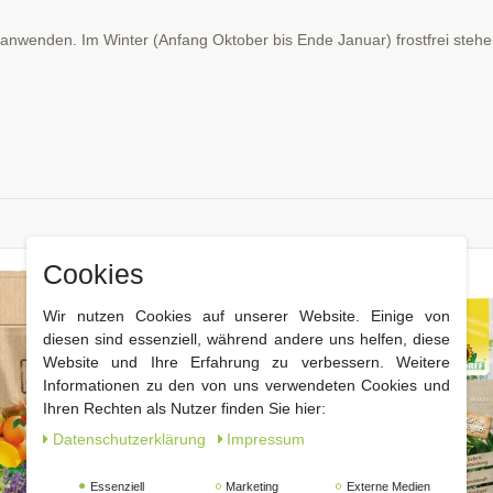
anwenden. Im Winter (Anfang Oktober bis Ende Januar) frostfrei stehe
Cookies
Wir nutzen Cookies auf unserer Website. Einige von
diesen sind essenziell, während andere uns helfen, diese
Website und Ihre Erfahrung zu verbessern. Weitere
Informationen zu den von uns verwendeten Cookies und
Ihren Rechten als Nutzer finden Sie hier:
Daten­schutz­erklärung
Impressum
Essenziell
Marketing
Externe Medien