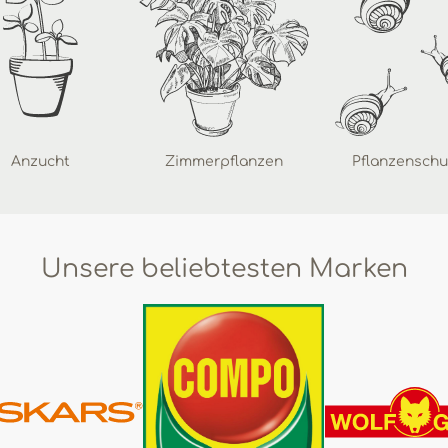
Anzucht
Zimmerpflanzen
Pflanzenschu
Unsere beliebtesten Marken