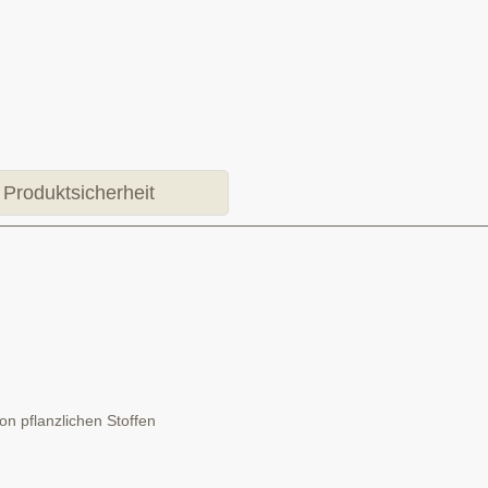
Produktsicherheit
n pflanzlichen Stoffen