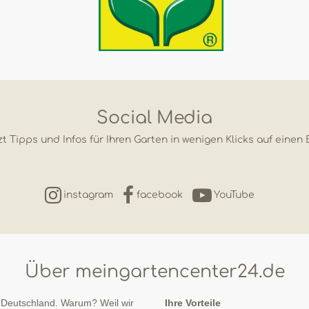
Social Media
t Tipps und Infos für Ihren Garten in wenigen Klicks auf einen 
instagram
facebook
YouTube
Über meingartencenter24.de
 Deutschland. Warum? Weil wir
Ihre Vorteile