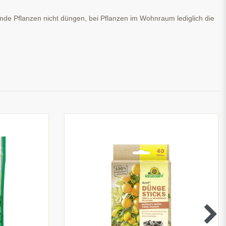
nde Pflanzen nicht düngen, bei Pflanzen im Wohnraum lediglich die