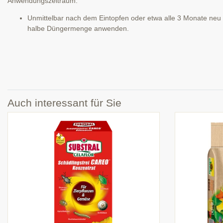
Anwendungszeitraum:
Unmittelbar nach dem Eintopfen oder etwa alle 3 Monate neu 
halbe Düngermenge anwenden.
Auch interessant für Sie