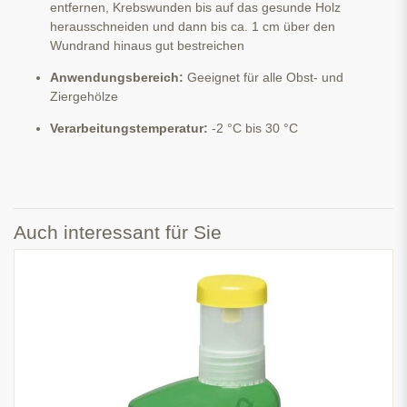
entfernen, Krebswunden bis auf das gesunde Holz
herausschneiden und dann bis ca. 1 cm über den
Wundrand hinaus gut bestreichen
Anwendungsbereich:
Geeignet für alle Obst- und
Ziergehölze
Verarbeitungstemperatur:
-2 °C bis 30 °C
Auch interessant für Sie