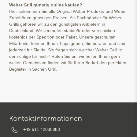
Weber Grill günstig online kaufen?
Hier bekommen Sie alle Original Weber Produkte und Weber
Zubehör zu günstigen Preisen. Als Fachhändler für Weber
Grills gehören wir zu den günstigsten Anbietern in
Deutschland. Wir verkaufen stationär oder verschicken
kostenlos per Spedition oder Paket. Unsere geschulten
Mitarbeiter können Ihnen Tipps geben, Sie beraten und sind
jederzeit für Sie da. Sie fragen sich: welcher Weber Grill ist
der richtige für mich? Rufen Sie an, wir helfen Ihnen gern
weiter. Gemeinsam finden wir für Ihren Bedarf den perfekten
Begleiter in Sachen Grill.
Kontaktinformationen
+49 511 42038888