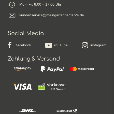
Mo – Fr: 8:00 – 17:00 Uhr
kundenservice@meingartencenter24.de
Social Media
facebook
YouTube
instagram
Zahlung & Versand