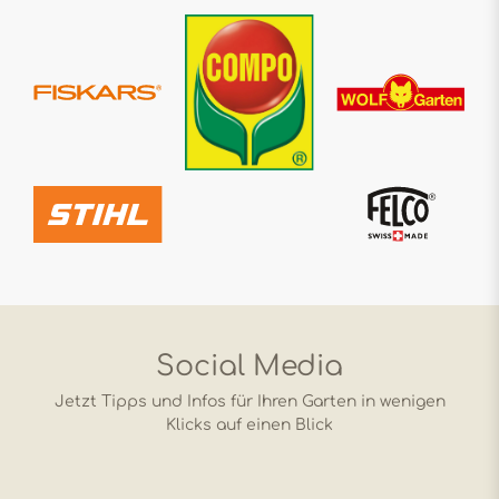
Social Media
Jetzt Tipps und Infos für Ihren Garten in wenigen
Klicks auf einen Blick