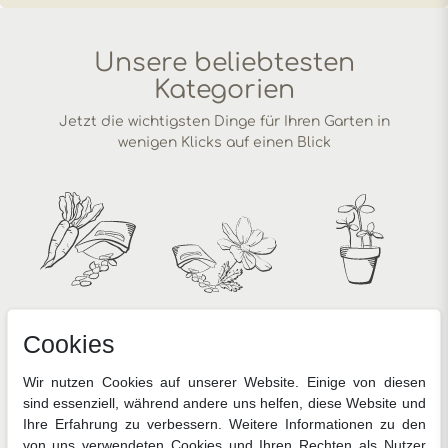
Unsere beliebtesten
Kategorien
Jetzt die wichtigsten Dinge für Ihren Garten in
wenigen Klicks auf einen Blick
Gemüsesamen
Blumensamen
Anzucht
Cookies
Wir nutzen Cookies auf unserer Website. Einige von diesen
sind essenziell, während andere uns helfen, diese Website und
Ihre Erfahrung zu verbessern. Weitere Informationen zu den
von uns verwendeten Cookies und Ihren Rechten als Nutzer