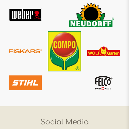
Social Media