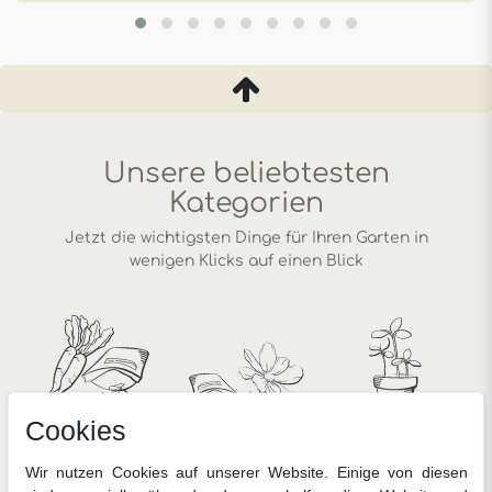
Unsere beliebtesten
Kategorien
Jetzt die wichtigsten Dinge für Ihren Garten in
wenigen Klicks auf einen Blick
Cookies
Gemüsesamen
Blumensamen
Anzucht
Wir nutzen Cookies auf unserer Website. Einige von diesen