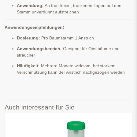
Anwendung:
An frostfreien, trockenen Tagen auf den
Stamm unverdünnt aufstreichen
Anwendungsempfehlungen:
Dosierung:
Pro Baumstamm 1 Anstrich
Anwendungsbereich:
Geeignet für Obstbäume und -
sträucher
Häufigkeit:
Mehrere Monate wirksam, bei starkem
Verschmutzung kann der Anstrich nachgezogen werden
Auch interessant für Sie