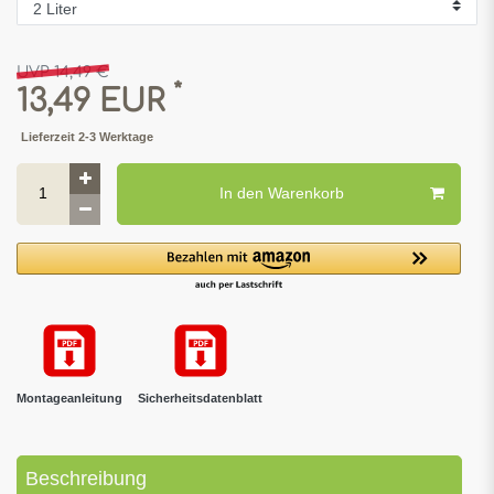
UVP 14,49 €
*
13,49 EUR
Lieferzeit 2-3 Werktage
In den Warenkorb
Montageanleitung
Sicherheitsdatenblatt
Beschreibung