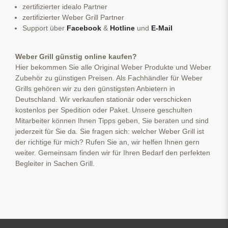
zertifizierter idealo Partner
zertifizierter Weber Grill Partner
Support über
Facebook
&
Hotline
und
E-Mail
Weber Grill günstig online kaufen?
Hier bekommen Sie alle Original Weber Produkte und Weber
Zubehör zu günstigen Preisen. Als Fachhändler für Weber
Grills gehören wir zu den günstigsten Anbietern in
Deutschland. Wir verkaufen stationär oder verschicken
kostenlos per Spedition oder Paket. Unsere geschulten
Mitarbeiter können Ihnen Tipps geben, Sie beraten und sind
jederzeit für Sie da. Sie fragen sich: welcher Weber Grill ist
der richtige für mich? Rufen Sie an, wir helfen Ihnen gern
weiter. Gemeinsam finden wir für Ihren Bedarf den perfekten
Begleiter in Sachen Grill.