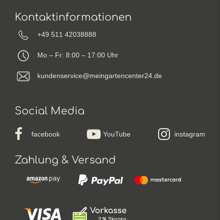
Kontaktinformationen
+49 511 42038888
Mo – Fr: 8:00 – 17:00 Uhr
kundenservice@meingartencenter24.de
Social Media
facebook
YouTube
instagram
Zahlung & Versand