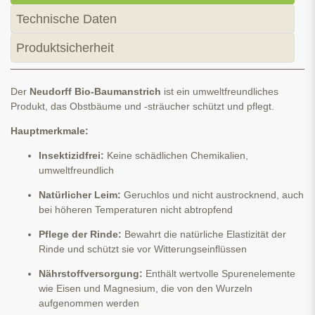
Technische Daten
Produktsicherheit
Der
Neudorff Bio-Baumanstrich
ist ein umweltfreundliches
Produkt, das Obstbäume und -sträucher schützt und pflegt.
Hauptmerkmale:
Insektizidfrei:
Keine schädlichen Chemikalien,
umweltfreundlich
Natürlicher Leim:
Geruchlos und nicht austrocknend, auch
bei höheren Temperaturen nicht abtropfend
Pflege der Rinde:
Bewahrt die natürliche Elastizität der
Rinde und schützt sie vor Witterungseinflüssen
Nährstoffversorgung:
Enthält wertvolle Spurenelemente
wie Eisen und Magnesium, die von den Wurzeln
aufgenommen werden