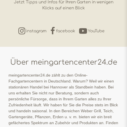
Jetzt Tipps und Infos für Ihren Garten in wenigen
Klicks auf einen Blick
instagram
facebook
YouTube
Über meingartencenter24.de
meingartencenter24.de zählt zu den Online-
Fachgartencentern in Deutschland. Warum? Weil wir einen
stationären Handel bei Hannover als Standbein haben. Bei
uns erhalten Sie nicht nur Beratung, sondern auch
persönliche Fürsorge, dass in Ihrem Garten alles zu Ihrer
Zufriedenheit läuft. Wir haben für Sie die Preise stets im Blick
und handeln saisonal. In den Bereichen Weber Grill, Teich,
Gartengeräte, Pflanzen, Erden u. v. m. bieten wir ein breit
gefächertes Spektrum an Zubehör und Produkten an. Finden