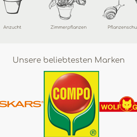
Anzucht
Zimmerpflanzen
Pflanzenschu
Unsere beliebtesten Marken