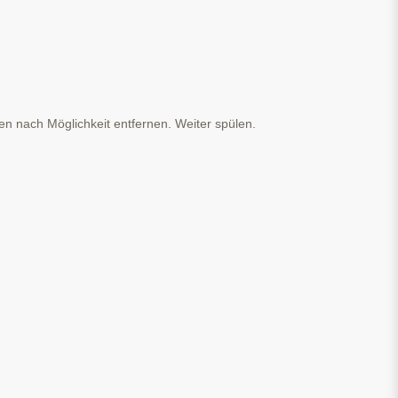
 nach Möglichkeit entfernen. Weiter spülen.