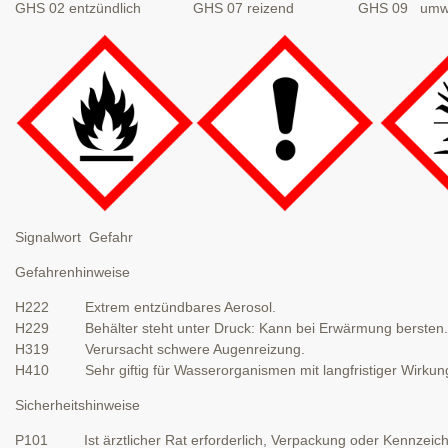
GHS 02 entzündlich GHS 07 reizend GHS 09 umwelt
Signalwort Gefahr
Gefahrenhinweise
H222 Extrem entzündbares Aerosol.
H229 Behälter steht unter Druck: Kann bei Erwärmung bersten.
H319 Verursacht schwere Augenreizung.
H410 Sehr giftig für Wasserorganismen mit langfristiger Wirkun
Sicherheitshinweise
P101 Ist ärztlicher Rat erforderlich, Verpackung oder Kennzeichn