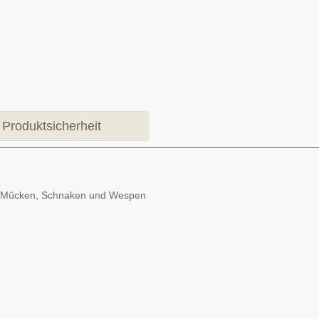
Produktsicherheit
ie Mücken, Schnaken und Wespen