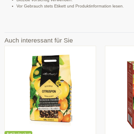
Vor Gebrauch stets Etikett und Produktinformation lesen.
Auch interessant für Sie