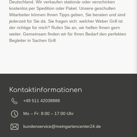
Deutschland. Wir verkaufen stationär oder verschicken
kostenlos per Spedition oder Paket. Unsere geschulten
Mitarbeiter können Ihnen Tipps geben, Sie beraten und sind
jederzeit für Sie da. Sie fragen sich: welcher Weber Grill ist
der richtige für mich? Rufen Sie an, wir helfen Ihnen gern
weiter. Gemeinsam finden wir für Ihren Bedarf den perfekten
Begleiter in Sachen Grill.
Kontaktinformationen
+49 511 42038888
Mo – Fr: 8:00 – 17:00 Uhr
kundenservice@meingartencenter24.de