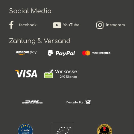
Social Media
facebook
YouTube
instagram
Zahlung & Versand