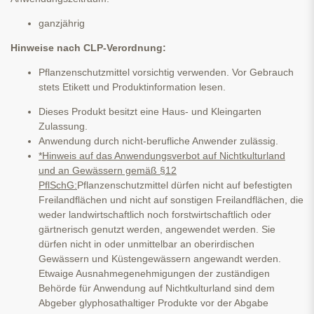
ganzjährig
Hinweise nach CLP-Verordnung:
Pflanzenschutzmittel vorsichtig verwenden. Vor Gebrauch
stets Etikett und Produktinformation lesen.
Dieses Produkt besitzt eine Haus- und Kleingarten
Zulassung.
Anwendung durch nicht-berufliche Anwender zulässig.
*Hinweis auf das Anwendungsverbot auf Nichtkulturland
und an Gewässern gemäß §12
PflSchG:
Pflanzenschutzmittel dürfen nicht auf befestigten
Freilandflächen und nicht auf sonstigen Freilandflächen, die
weder landwirtschaftlich noch forstwirtschaftlich oder
gärtnerisch genutzt werden, angewendet werden. Sie
dürfen nicht in oder unmittelbar an oberirdischen
Gewässern und Küstengewässern angewandt werden.
Etwaige Ausnahmegenehmigungen der zuständigen
Behörde für Anwendung auf Nichtkulturland sind dem
Abgeber glyphosathaltiger Produkte vor der Abgabe