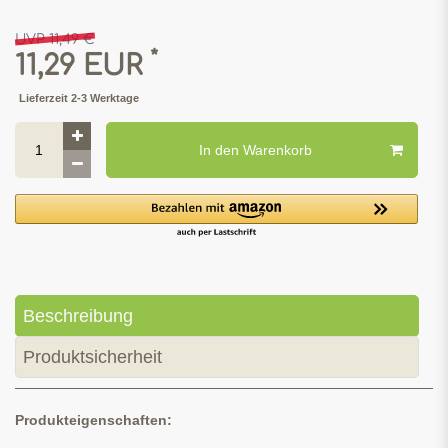
UVP 11,49 €
*
11,29 EUR
Lieferzeit 2-3 Werktage
In den Warenkorb
Beschreibung
Produktsicherheit
Produkteigenschaften: