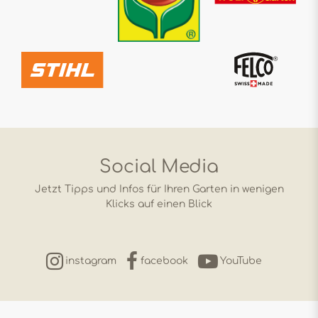
Social Media
Jetzt Tipps und Infos für Ihren Garten in wenigen
Klicks auf einen Blick
instagram
facebook
YouTube