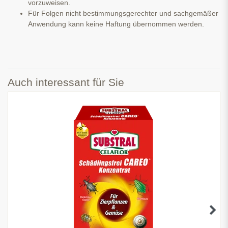
vorzuweisen.
Für Folgen nicht bestimmungsgerechter und sachgemäßer
Anwendung kann keine Haftung übernommen werden.
Auch interessant für Sie