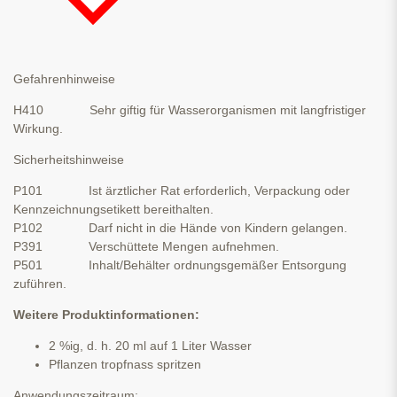
Gefahrenhinweise
H410 Sehr giftig für Wasserorganismen mit langfristiger
Wirkung.
Sicherheitshinweise
P101 Ist ärztlicher Rat erforderlich, Verpackung oder
Kennzeichnungsetikett bereithalten.
P102 Darf nicht in die Hände von Kindern gelangen.
P391 Verschüttete Mengen aufnehmen.
P501 Inhalt/Behälter ordnungsgemäßer Entsorgung
zuführen.
Weitere Produktinformationen:
2 %ig, d. h. 20 ml auf 1 Liter Wasser
Pflanzen tropfnass spritzen
Anwendungszeitraum: