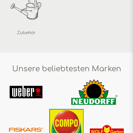
Zubehör
Unsere beliebtesten Marken