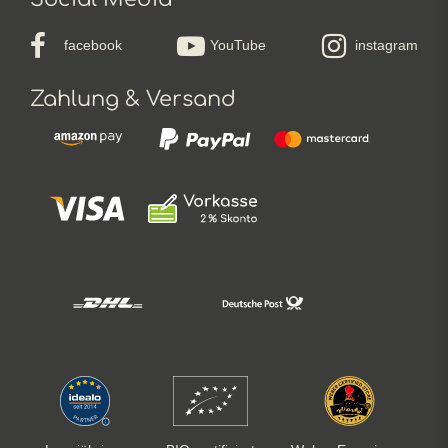
facebook
YouTube
instagram
Zahlung & Versand