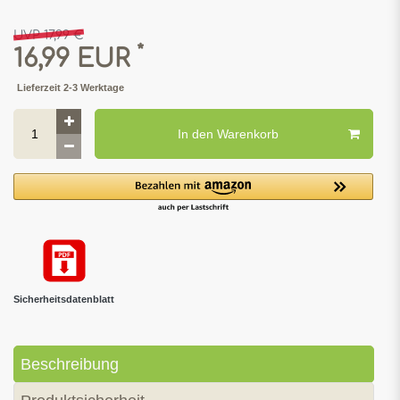
UVP 17,99 €
*
16,99 EUR
Lieferzeit 2-3 Werktage
In den Warenkorb
Sicherheitsdatenblatt
Beschreibung