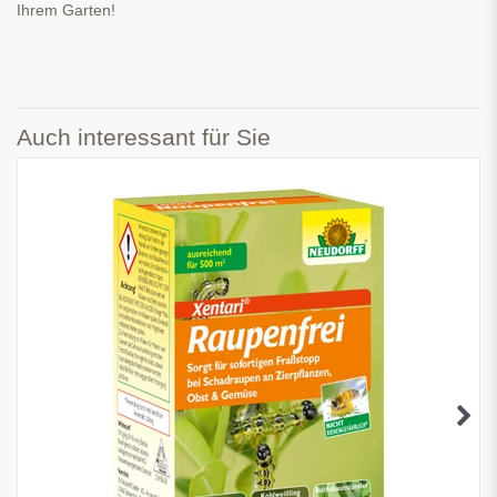
Ihrem Garten!
Auch interessant für Sie