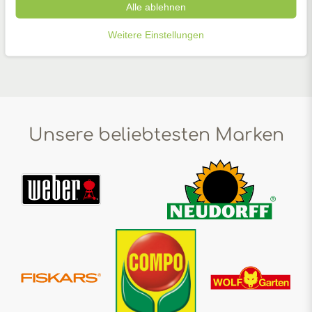
Alle ablehnen
Weitere Einstellungen
Zubehör
Unsere beliebtesten Marken