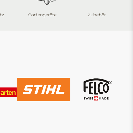
tz
Gartengeräte
Zubehör