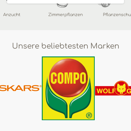
Anzucht
Zimmerpflanzen
Pflanzenschu
Unsere beliebtesten Marken