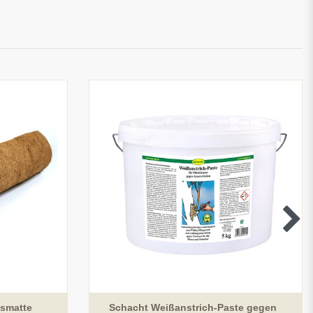
smatte
Schacht Weißanstrich-Paste gegen