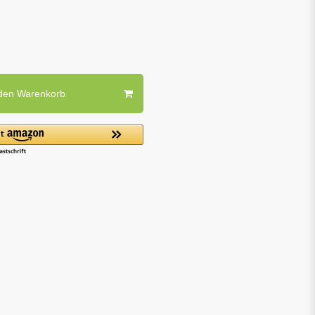
 den Warenkorb